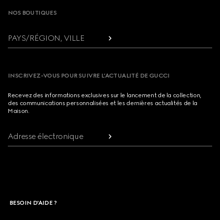
NOS BOUTIQUES
PAYS/RÉGION, VILLE
INSCRIVEZ-VOUS POUR SUIVRE L’ACTUALITÉ DE GUCCI
Recevez des informations exclusives sur le lancement de la collection,
des communications personnalisées et les dernières actualités de la
Maison.
Adresse électronique
BESOIN D'AIDE ?