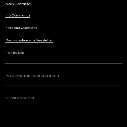
Nous Contacter
Ma Commande
Foire aux Questions
Désinscription à la Newsletter
Plan du Site
INFORMATIONS SUR LA SOCIETE
SERVICES GUCCI