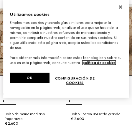
Utilizamos cookies
Empleamos cookies y tecnologías similares para mejorar la
navegación en la página web, analizar el uso que se hace de la
misma, contribuir a nuestros esfuerzos de mercadotecnia y
permitirle compartir nuestro contenido en sus redes sociales. Si
sigue utilizando esta página web, acepta usted las condiciones
de uso.
Para obtener más información sobre estas tecnologías y sobre su
uso en esta página web, consulte nuestra
política de cookies
.
OK
CONFIGURACIÓN DE
COOKIES
Bolso de mano mediano
Bolso Boston Borsetto grande
Paparazzo
€ 2.600
€ 2.600