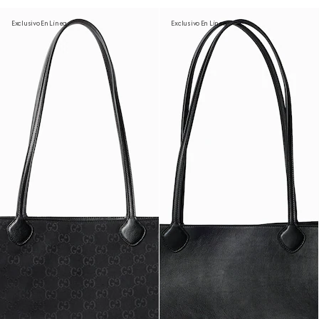
Exclusivo En Línea
Exclusivo En Línea