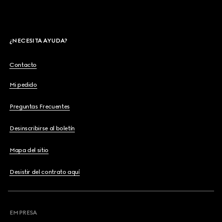
¿NECESITA AYUDA?
Contacto
Mi pedido
Preguntas Frecuentes
Desinscribirse al boletín
Mapa del sitio
Desistir del contrato aquí
EMPRESA