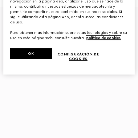
navegación en la página web, analizar el uso que se hace de la
misma, contribuir a nuestros esfuerzos de mercadotecnia y
permitirle compartir nuestro contenido en sus redes sociales. Si
Novedad
sigue utilizando esta página web, acepta usted las condiciones
de uso.
Para obtener más información sobre estas tecnologías y sobre su
uso en esta página web, consulte nuestra
política de cookies
.
OK
CONFIGURACIÓN DE
COOKIES