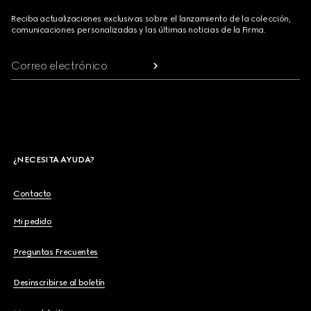
Reciba actualizaciones exclusivas sobre el lanzamiento de la colección,
comunicaciones personalizadas y las últimas noticias de la Firma.
Correo electrónico
¿NECESITA AYUDA?
Contacto
Mi pedido
Preguntas Frecuentes
Desinscribirse al boletín