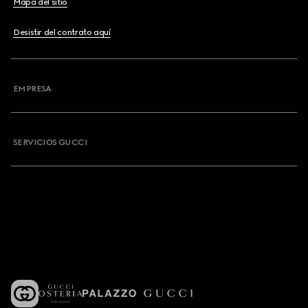
Mapa del sitio
Desistir del contrato aquí
EMPRESA
SERVICIOS GUCCI