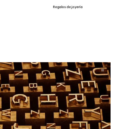
Regalos de joyería