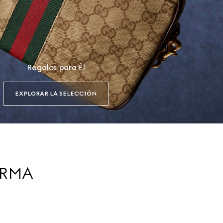
Regalos para Él
EXPLORAR LA SELECCIÓN
IRMA