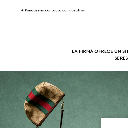
Póngase en contacto con nosotros
LA FIRMA OFRECE UN SI
SERE