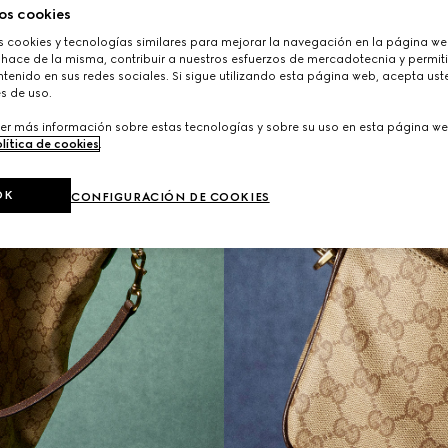
os cookies
cookies y tecnologías similares para mejorar la navegación en la página web
 hace de la misma, contribuir a nuestros esfuerzos de mercadotecnia y permiti
tenido en sus redes sociales. Si sigue utilizando esta página web, acepta ust
s de uso.
er más información sobre estas tecnologías y sobre su uso en esta página we
lítica de cookies
.
OK
CONFIGURACIÓN DE COOKIES