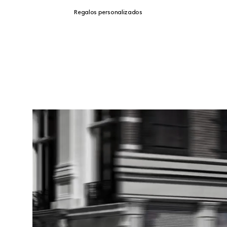
Regalos personalizados