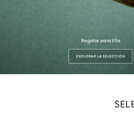
Regalos para Ella
EXPLORAR LA SELECCIÓN
SEL