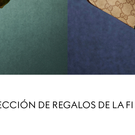
ECCIÓN DE REGALOS DE LA F