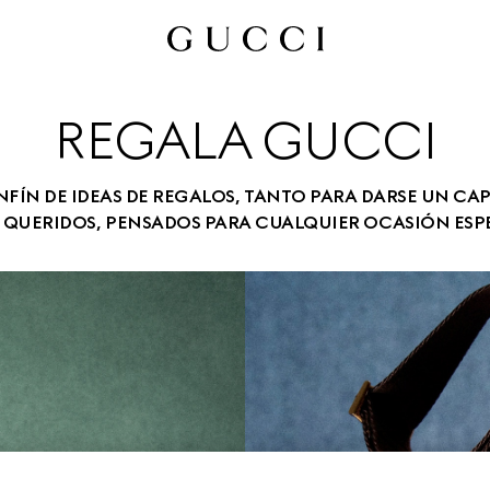
REGALA GUCCI
NFÍN DE IDEAS DE REGALOS, TANTO PARA DARSE UN C
S QUERIDOS, PENSADOS PARA CUALQUIER OCASIÓN ESPE