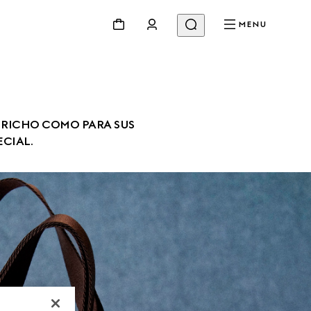
MENU
APRICHO COMO PARA SUS 
CIAL.