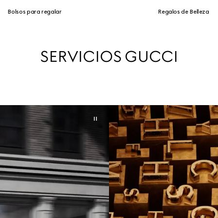
Bolsos para regalar
Regalos de Belleza
SERVICIOS GUCCI