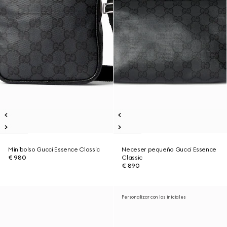
Minibolso Gucci Essence Classic
Neceser pequeño Gucci Essence
€ 980
Classic
€ 890
Personalizar con las iniciales