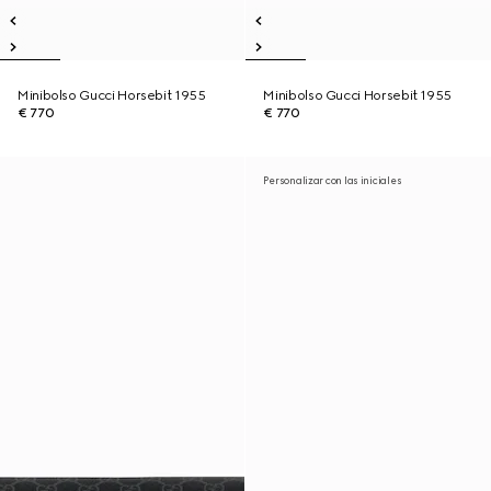
Minibolso Gucci Horsebit 1955
Minibolso Gucci Horsebit 1955
€ 770
€ 770
Personalizar con las iniciales