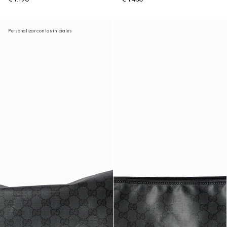
Personalizar con las iniciales