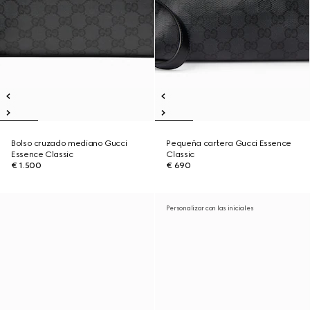
Bolso cruzado mediano Gucci
Pequeña cartera Gucci Essence
Essence Classic
Classic
€ 1.500
€ 690
Personalizar con las iniciales