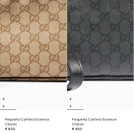
Pequeña Cartera Essence
Pequeña Cartera Essence
Classic
Classic
€ 850
€ 850