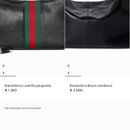
Bandolera Lunetta pequeña
Bandolera Brera mediana
€ 1.250
€ 2.300
Personalizar con las iniciales