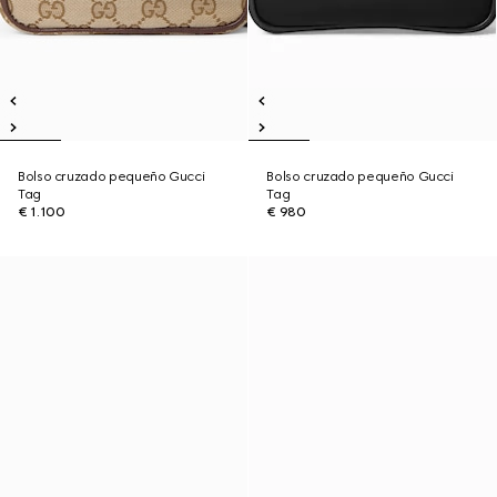
Bolso cruzado pequeño Gucci
Bolso cruzado pequeño Gucci
Tag
Tag
€ 1.100
€ 980