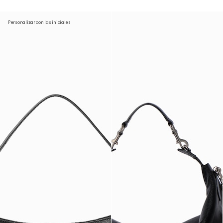
Personalizar con las iniciales