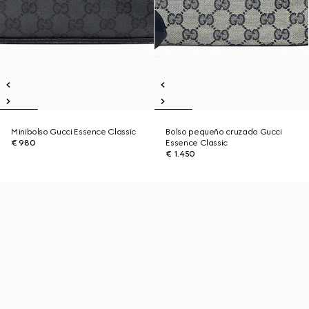
Minibolso Gucci Essence Classic
Bolso pequeño cruzado Gucci
€ 980
Essence Classic
€ 1.450