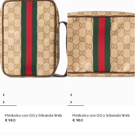
Minibolso con GG y tribanda Web
Minibolso con GG y tribanda Web
€ 980
€ 980