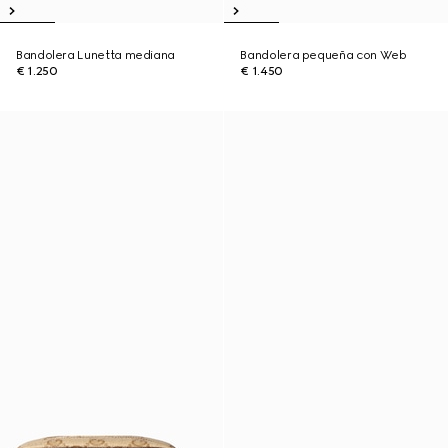
Bandolera Lunetta mediana
Bandolera pequeña con Web
€ 1.250
€ 1.450