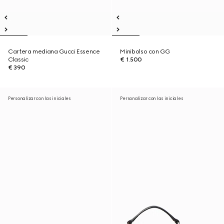
Cartera mediana Gucci Essence
Minibolso con GG
Classic
€ 1.500
€ 390
Personalizar con las iniciales
Personalizar con las iniciales