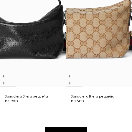
Bandolera Brera pequeña
Bandolera Brera pequeña
€ 1.900
€ 1.600