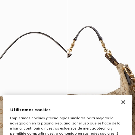
Utilizamos cookies
Empleamos cookies y tecnologías similares para mejorar la
navegación en la página web, analizar el uso que se hace de la
misma, contribuir a nuestros esfuerzos de mercadotecnia y
permitirle compartir nuestro contenido en sus redes sociales. Si