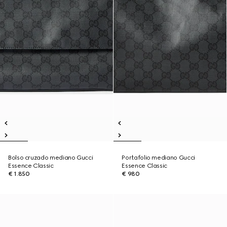
Bolso cruzado mediano Gucci
Portafolio mediano Gucci
Essence Classic
Essence Classic
€ 1.850
€ 980