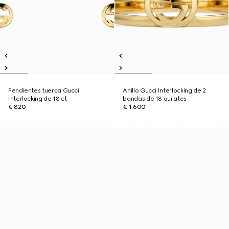
Pendientes tuerca Gucci
Anillo Gucci Interlocking de 2
Interlocking de 18 ct
bandas de 18 quilates
€ 820
€ 1.600