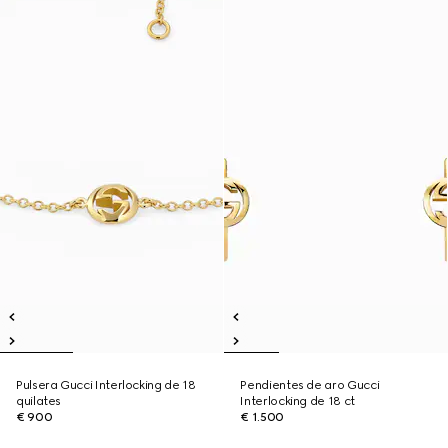
Pulsera Gucci Interlocking de 18
Pendientes de aro Gucci
quilates
Interlocking de 18 ct
€ 900
€ 1.500