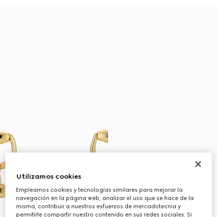
Utilizamos cookies
Empleamos cookies y tecnologías similares para mejorar la
navegación en la página web, analizar el uso que se hace de la
misma, contribuir a nuestros esfuerzos de mercadotecnia y
permitirle compartir nuestro contenido en sus redes sociales. Si