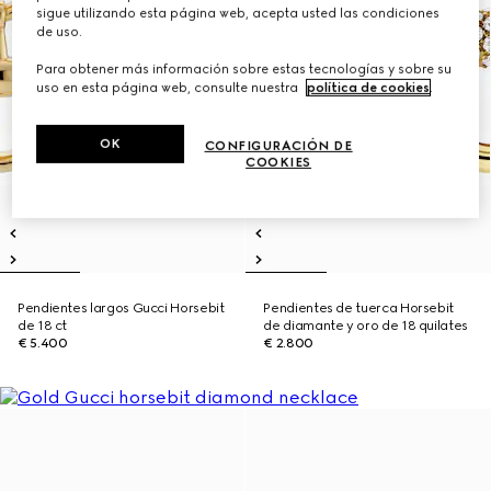
sigue utilizando esta página web, acepta usted las condiciones
de uso.
Para obtener más información sobre estas tecnologías y sobre su
uso en esta página web, consulte nuestra
política de cookies
.
OK
CONFIGURACIÓN DE
COOKIES
Pendientes largos Gucci Horsebit
Pendientes de tuerca Horsebit
de 18 ct
de diamante y oro de 18 quilates
€ 5.400
€ 2.800