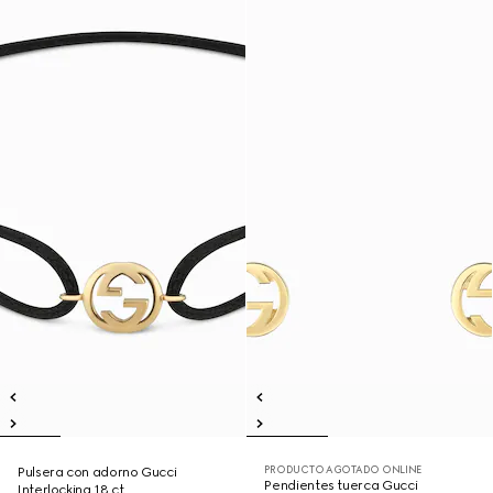
PRODUCTO AGOTADO ONLINE
Pulsera con adorno Gucci
Pendientes tuerca Gucci
Interlocking 18 ct