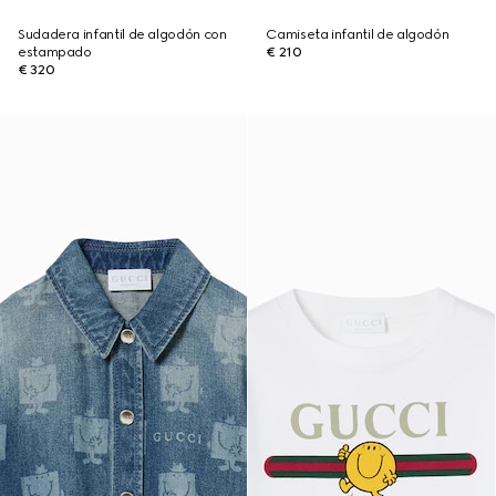
Sudadera infantil de algodón con
Camiseta infantil de algodón
estampado
€ 210
€ 320