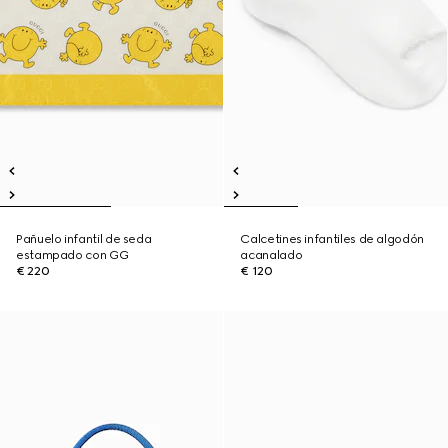
Pañuelo infantil de seda
Calcetines infantiles de algodón
estampado con GG
acanalado
€ 220
€ 120