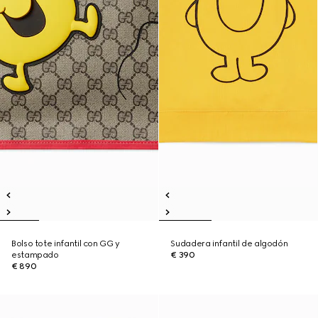
Bolso tote infantil con GG y
Sudadera infantil de algodón
estampado
€ 390
€ 890