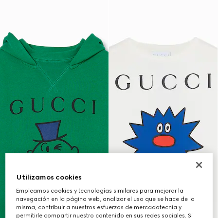
Utilizamos cookies
Empleamos cookies y tecnologías similares para mejorar la
navegación en la página web, analizar el uso que se hace de la
misma, contribuir a nuestros esfuerzos de mercadotecnia y
permitirle compartir nuestro contenido en sus redes sociales. Si