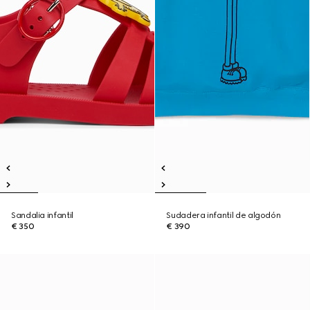
Sandalia infantil
Sudadera infantil de algodón
€ 350
€ 390