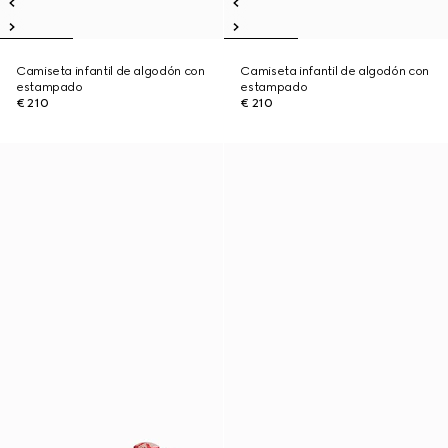
Camiseta infantil de algodón con
Camiseta infantil de algodón con
estampado
estampado
€ 210
€ 210