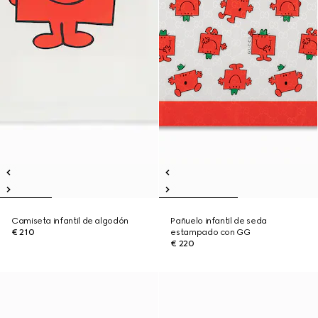
Camiseta infantil de algodón
Pañuelo infantil de seda
€ 210
estampado con GG
€ 220