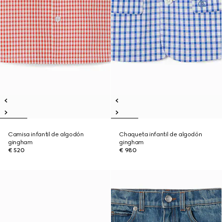
Camisa infantil de algodón
Chaqueta infantil de algodón
gingham
gingham
€ 520
€ 980