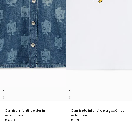
Camisa infantil de denim
Camiseta infantil de algodón con
estampada
estampado
€ 650
€ 190