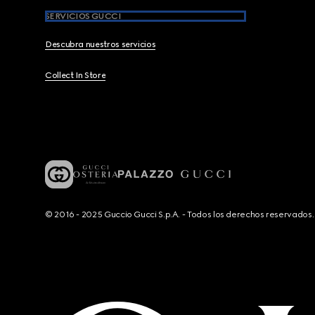
SERVICIOS GUCCI
Descubra nuestros servicios
Collect In Store
© 2016 - 2025 Guccio Gucci S.p.A. - Todos los derechos reservado