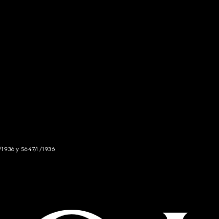
/1936 y 5647/I/1936