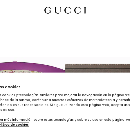
os cookies
cookies y tecnologías similares para mejorar la navegación en la página web
 hace de la misma, contribuir a nuestros esfuerzos de mercadotecnia y permiti
tenido en sus redes sociales. Si sigue utilizando esta página web, acepta ust
s de uso.
er más información sobre estas tecnologías y sobre su uso en esta página we
lítica de cookies
.