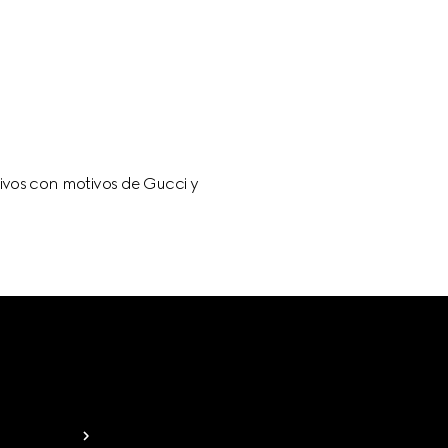
tivos con motivos de Gucci y