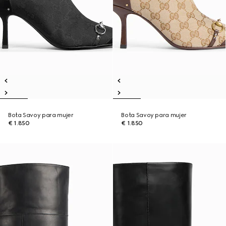
Bota Savoy para mujer
Bota Savoy para mujer
€ 1.850
€ 1.850