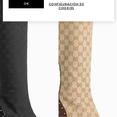
OK
CONFIGURACIÓN DE
COOKIES