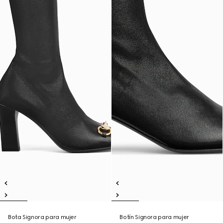
Bota Signora para mujer
Botín Signora para mujer