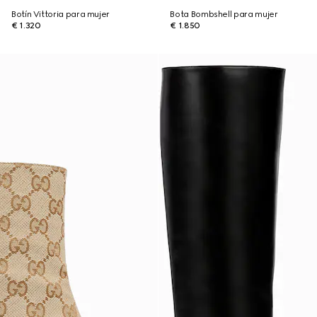
Botín Vittoria para mujer
Bota Bombshell para mujer
€ 1.320
€ 1.850