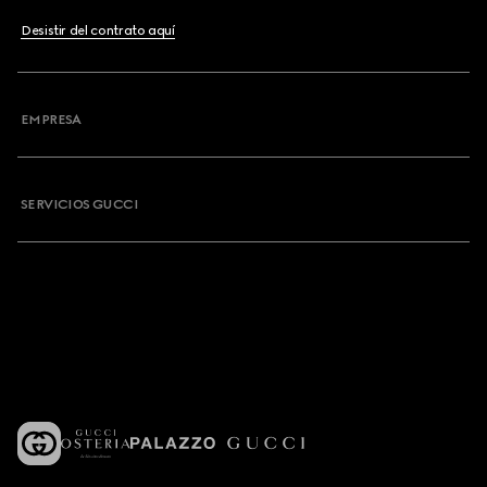
Desistir del contrato aquí
EMPRESA
SERVICIOS GUCCI