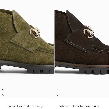
Botín con Horsebit para mujer
Botín con Horsebit para mujer