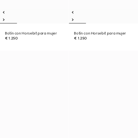
Botín con Horsebit para mujer
Botín con Horsebit para mujer
€ 1.250
€ 1.250