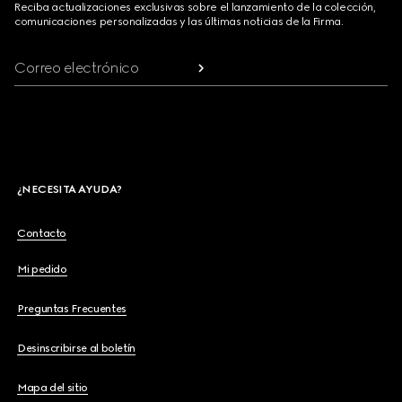
Reciba actualizaciones exclusivas sobre el lanzamiento de la colección,
comunicaciones personalizadas y las últimas noticias de la Firma.
Correo electrónico
¿NECESITA AYUDA?
Contacto
Mi pedido
Preguntas Frecuentes
Desinscribirse al boletín
Mapa del sitio