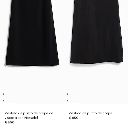
Vestido de punto de crepé de
Vestido de punto de crepé
viscosa con Horsebit
€ 650
€ 850