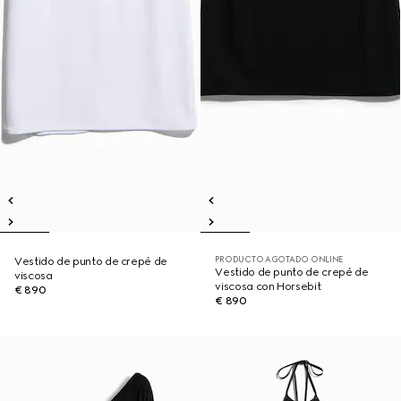
PRODUCTO AGOTADO ONLINE
Vestido de punto de crepé de
Vestido de punto de crepé de
viscosa
viscosa con Horsebit
€ 890
€ 890