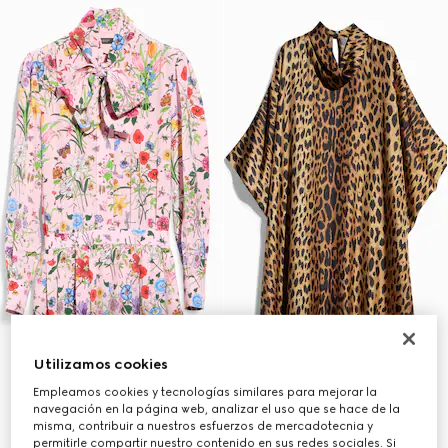
Utilizamos cookies
Empleamos cookies y tecnologías similares para mejorar la
navegación en la página web, analizar el uso que se hace de la
misma, contribuir a nuestros esfuerzos de mercadotecnia y
permitirle compartir nuestro contenido en sus redes sociales. Si