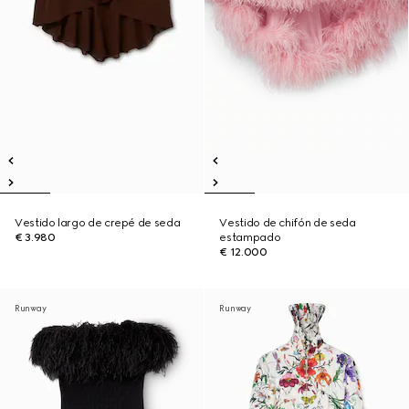
Vestido largo de crepé de seda
Vestido de chifón de seda
€ 3.980
estampado
€ 12.000
Runway
Runway