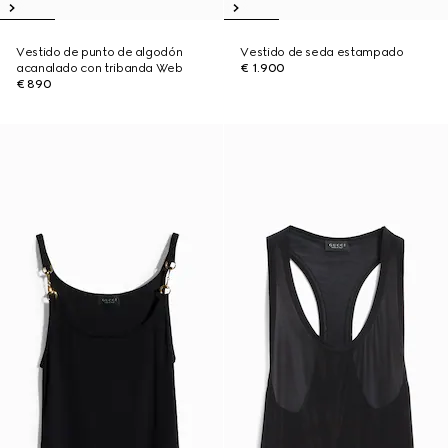
Vestido de punto de algodón
Vestido de seda estampado
acanalado con tribanda Web
€ 1.900
€ 890