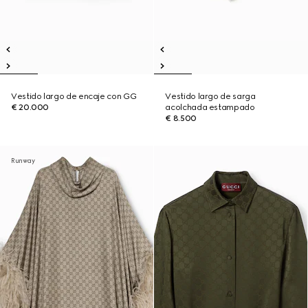
Vestido largo de encaje con GG
Vestido largo de sarga
€ 20.000
acolchada estampado
€ 8.500
Runway