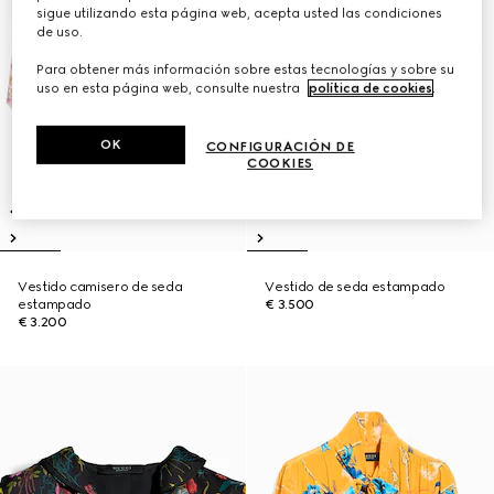
sigue utilizando esta página web, acepta usted las condiciones
de uso.
Para obtener más información sobre estas tecnologías y sobre su
uso en esta página web, consulte nuestra
política de cookies
.
OK
CONFIGURACIÓN DE
COOKIES
Vestido camisero de seda
Vestido de seda estampado
estampado
€ 3.500
€ 3.200