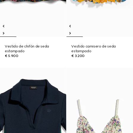
Vestido de chifón de seda
Vestido camisero de seda
estampado
estampado
€ 5.900
€ 3.200