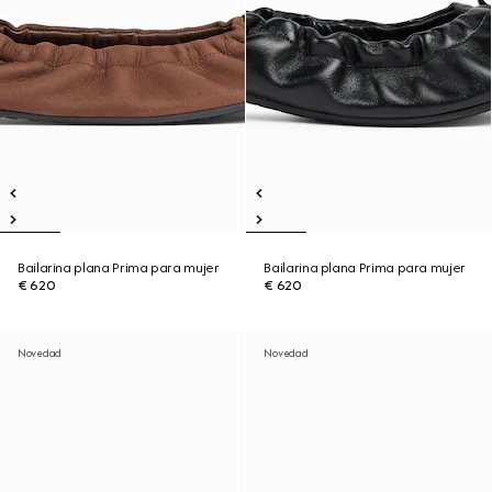
Bailarina plana Prima para mujer
Bailarina plana Prima para mujer
€ 620
€ 620
Novedad
Novedad