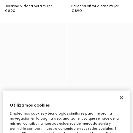
Bailarina Vittoria para mujer
Bailarina Vittoria para mujer
€ 890
€ 890
Utilizamos cookies
Empleamos cookies y tecnologías similares para mejorar la
navegación en la página web, analizar el uso que se hace de la
misma, contribuir a nuestros esfuerzos de mercadotecnia y
permitirle compartir nuestro contenido en sus redes sociales. Si