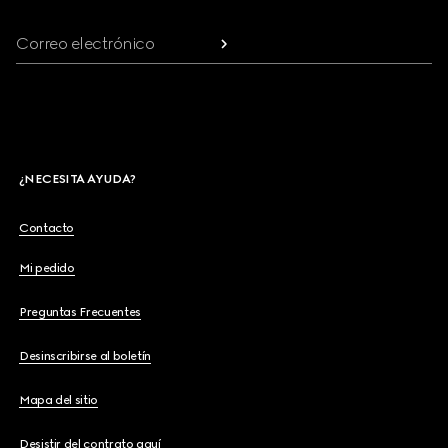
Correo electrónico
¿NECESITA AYUDA?
Contacto
Mi pedido
Preguntas Frecuentes
Desinscribirse al boletín
Mapa del sitio
Desistir del contrato aquí