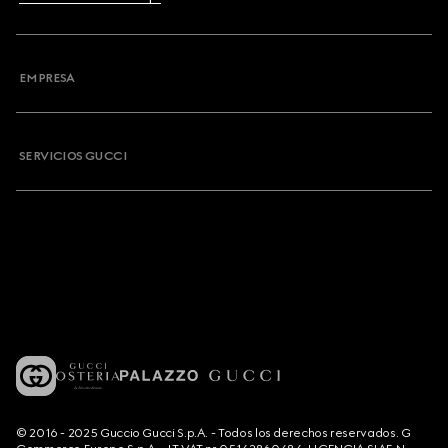
EMPRESA
SERVICIOS GUCCI
© 2016 - 2025 Guccio Gucci S.p.A. - Todos los derechos reservados. G