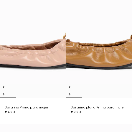
Bailarina Prima para mujer
Bailarina plana Prima para mujer
€ 620
€ 620