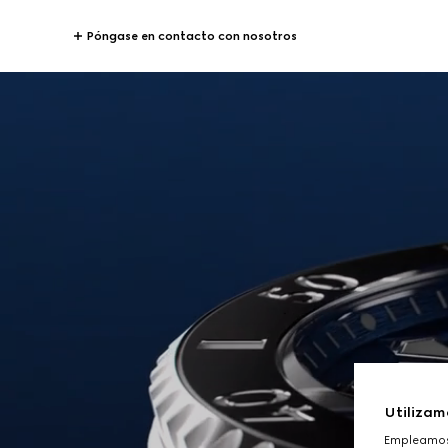
Póngase en contacto con nosotros
Utilizam
Empleamos 