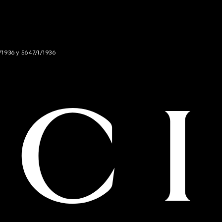
/1936 y 5647/I/1936