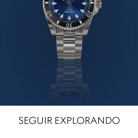
SEGUIR EXPLORANDO