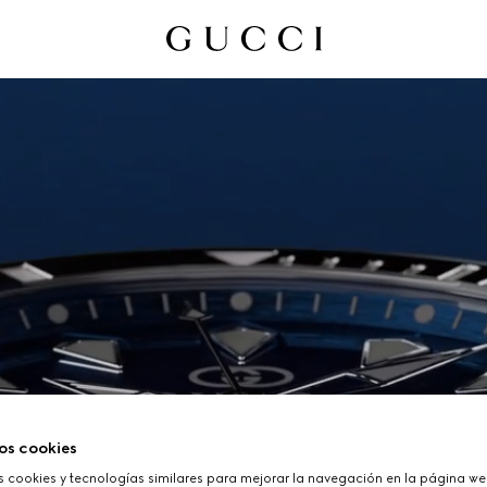
os cookies
cookies y tecnologías similares para mejorar la navegación en la página web