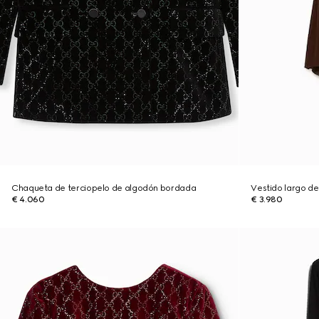
Chaqueta de terciopelo de algodón bordada
Vestido largo d
€ 4.060
€ 3.980