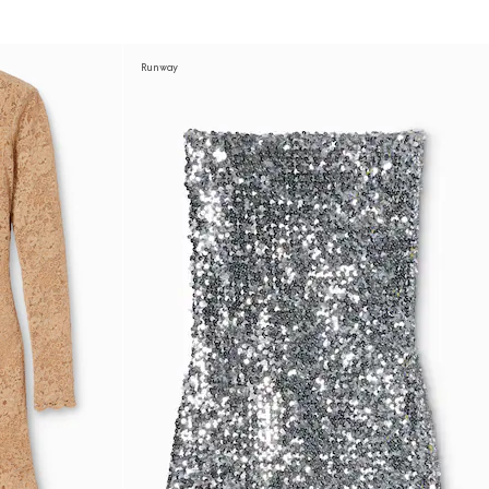
Runway