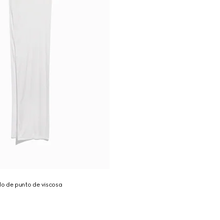
o de punto de viscosa