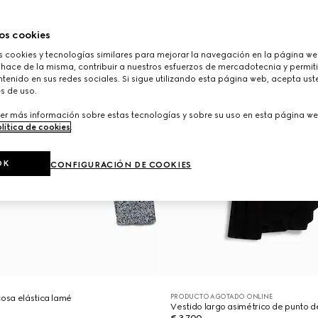
os cookies
cookies y tecnologías similares para mejorar la navegación en la página web
 hace de la misma, contribuir a nuestros esfuerzos de mercadotecnia y permiti
tenido en sus redes sociales. Si sigue utilizando esta página web, acepta ust
s de uso.
er más información sobre estas tecnologías y sobre su uso en esta página we
lítica de cookies
.
OK
CONFIGURACIÓN DE COOKIES
PRODUCTO AGOTADO ONLINE
cosa elástica lamé
Vestido largo asimétrico de punto d