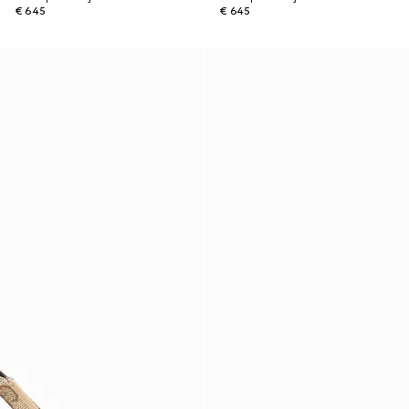
€ 645
€ 645