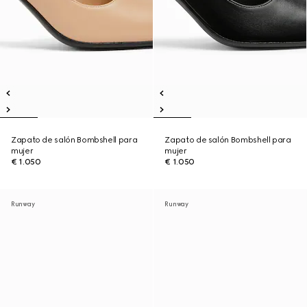
Zapato de salón Bombshell para
Zapato de salón Bombshell para
mujer
mujer
€ 1.050
€ 1.050
Runway
Runway