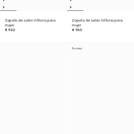
Zapato de salón Vittoria para
Zapato de salón Vittoria para
mujer
mujer
€ 950
€ 950
Runway