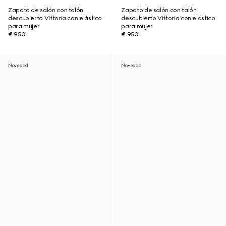
Zapato de salón con talón
Zapato de salón con talón
descubierto Vittoria con elástico
descubierto Vittoria con elástico
para mujer
para mujer
€ 950
€ 950
Novedad
Novedad