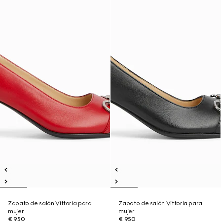
Zapato de salón Vittoria para
Zapato de salón Vittoria para
mujer
mujer
€ 950
€ 950