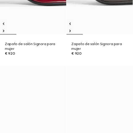
Zapato de salón Signora para
Zapato de salón Signora para
mujer
mujer
€ 920
€ 920