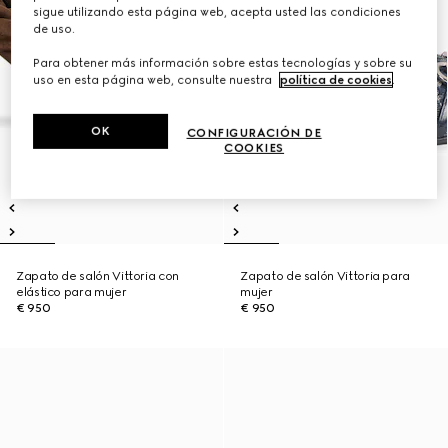
sigue utilizando esta página web, acepta usted las condiciones
de uso.
Para obtener más información sobre estas tecnologías y sobre su
uso en esta página web, consulte nuestra
política de cookies
.
OK
CONFIGURACIÓN DE
COOKIES
Zapato de salón Vittoria con
Zapato de salón Vittoria para
elástico para mujer
mujer
€ 950
€ 950