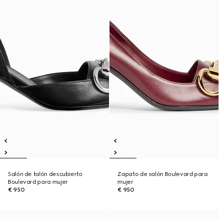
Salón de talón descubierto
Zapato de salón Boulevard para
Boulevard para mujer
mujer
€ 950
€ 950