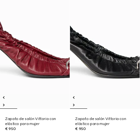
Zapato de salón Vittoria con
Zapato de salón Vittoria con
elástico para mujer
elástico para mujer
€ 950
€ 950