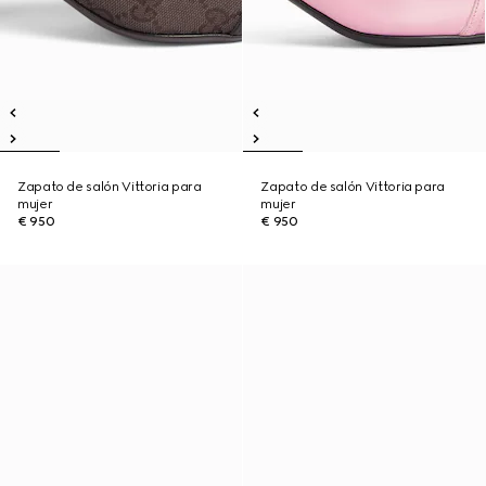
Zapato de salón Vittoria para
Zapato de salón Vittoria para
mujer
mujer
€ 950
€ 950