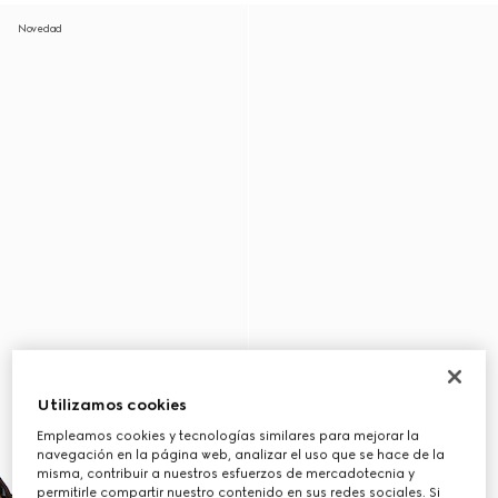
Novedad
Utilizamos cookies
Empleamos cookies y tecnologías similares para mejorar la
navegación en la página web, analizar el uso que se hace de la
misma, contribuir a nuestros esfuerzos de mercadotecnia y
permitirle compartir nuestro contenido en sus redes sociales. Si