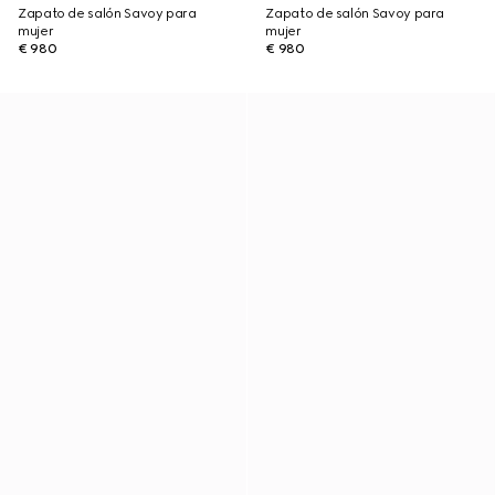
Zapato de salón Savoy para
Zapato de salón Savoy para
mujer
mujer
€ 980
€ 980