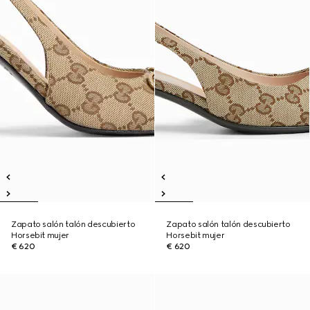
Zapato salón talón descubierto
Zapato salón talón descubierto
Horsebit mujer
Horsebit mujer
€ 620
€ 620