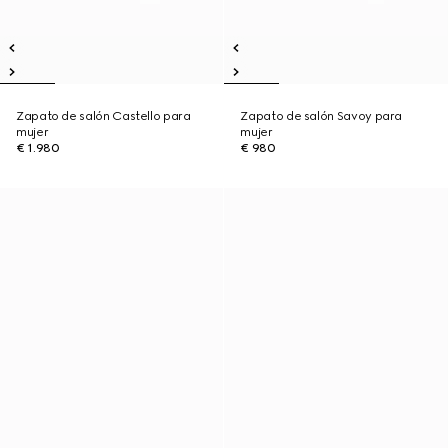
Zapato de salón Castello para
Zapato de salón Savoy para
mujer
mujer
€ 1.980
€ 980