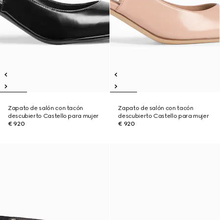
Zapato de salón con tacón
Zapato de salón con tacón
descubierto Castello para mujer
descubierto Castello para mujer
€ 920
€ 920