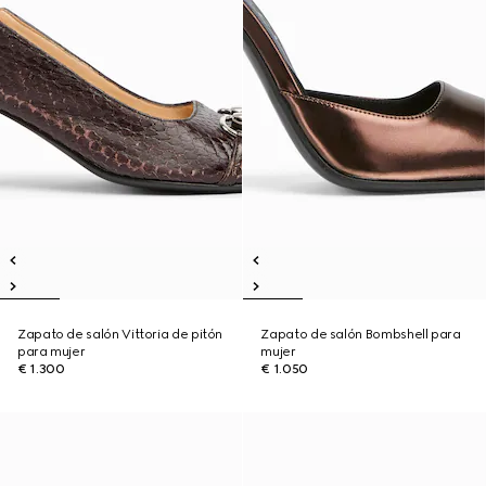
Zapato de salón Vittoria de pitón
Zapato de salón Bombshell para
para mujer
mujer
€ 1.300
€ 1.050