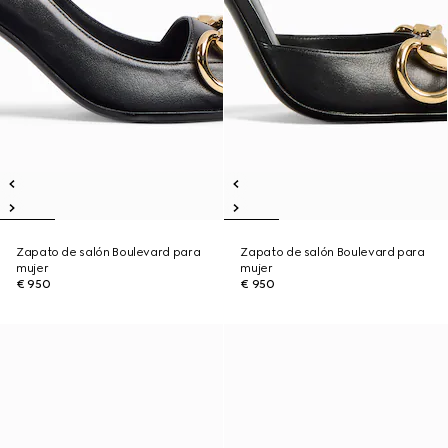
Zapato de salón Boulevard para
Zapato de salón Boulevard para
mujer
mujer
€ 950
€ 950