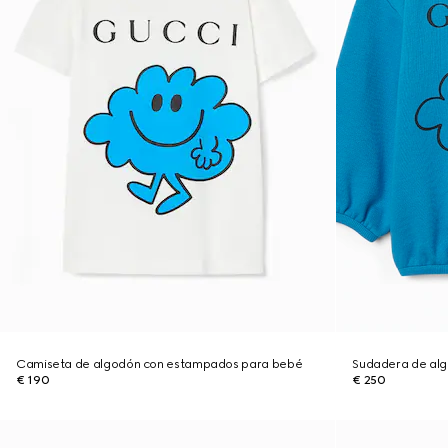
Camiseta de algodón con estampados para bebé
Sudadera de al
€ 190
€ 250