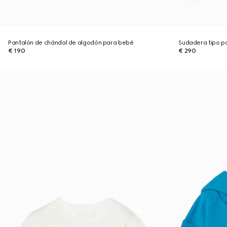
Pantalón de chándal de algodón para bebé
Sudadera tipo p
€ 190
€ 290