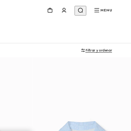
MENU
Filtrar y ordenar