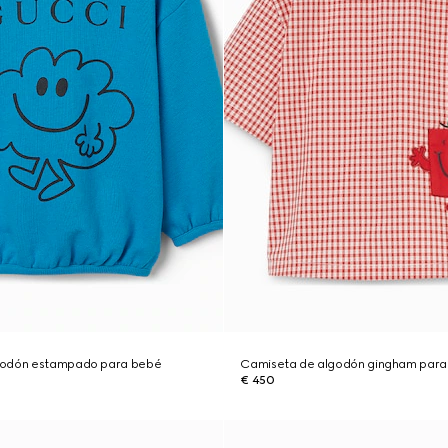
godón estampado para bebé
Camiseta de algodón gingham para
€ 450