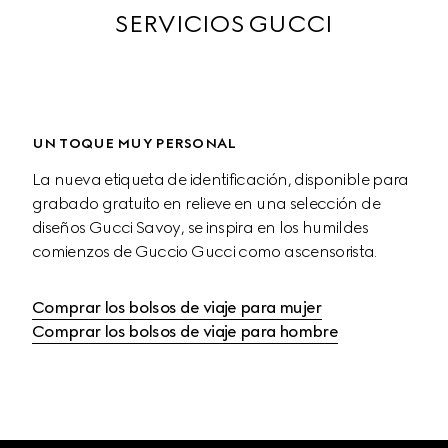
SERVICIOS GUCCI
UN TOQUE MUY PERSONAL
La nueva etiqueta de identificación, disponible para 
grabado gratuito en relieve en una selección de 
diseños Gucci Savoy, se inspira en los humildes 
comienzos de Guccio Gucci como ascensorista.
Comprar los bolsos de viaje para mujer
Comprar los bolsos de viaje para hombre