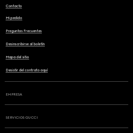
Contacto
Mi pedido
Preguntas Frecuentes
Desinscribirse al boletín
Mapa del sitio
Desistir del contrato aquí
EMPRESA
SERVICIOS GUCCI