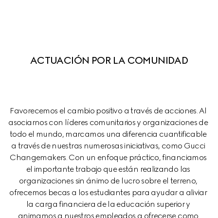
ACTUACIÓN POR LA COMUNIDAD
Favorecemos el cambio positivo a través de acciones. Al 
asociarnos con líderes comunitarios y organizaciones de 
todo el mundo, marcamos una diferencia cuantificable 
a través de nuestras numerosas iniciativas, como Gucci 
Changemakers. Con un enfoque práctico, financiamos 
el importante trabajo que están realizando las 
organizaciones sin ánimo de lucro sobre el terreno, 
ofrecemos becas a los estudiantes para ayudar a aliviar 
la carga financiera de la educación superior y 
animamos a nuestros empleados a ofrecerse como 