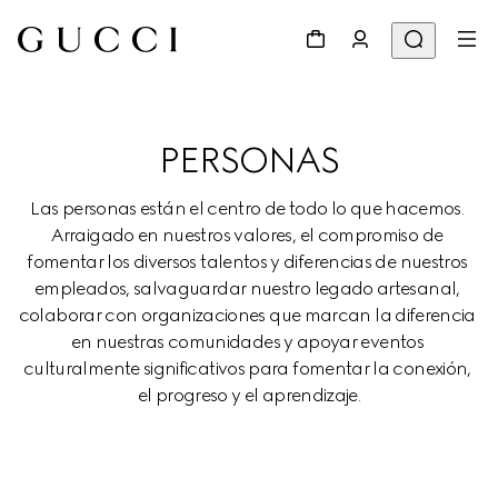
PERSONAS
Las personas están el centro de todo lo que hacemos. 
Arraigado en nuestros valores, el compromiso de 
fomentar los diversos talentos y diferencias de nuestros 
empleados, salvaguardar nuestro legado artesanal, 
colaborar con organizaciones que marcan la diferencia 
en nuestras comunidades y apoyar eventos 
culturalmente significativos para fomentar la conexión, 
el progreso y el aprendizaje.