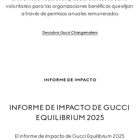
voluntarios para las organizaciones benéficas que elijan 
a través de permisos anuales remunerados.
Descubra Gucci Changemakers
INFORME DE IMPACTO
INFORME DE IMPACTO DE GUCCI 
EQUILIBRIUM 2025
El informe de impacto de Gucci Equilibrium 2025 