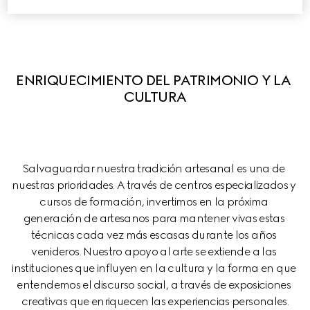
ENRIQUECIMIENTO DEL PATRIMONIO Y LA 
CULTURA
Salvaguardar nuestra tradición artesanal es una de 
nuestras prioridades. A través de centros especializados y 
cursos de formación, invertimos en la próxima 
generación de artesanos para mantener vivas estas 
técnicas cada vez más escasas durante los años 
venideros. Nuestro apoyo al arte se extiende a las 
instituciones que influyen en la cultura y la forma en que 
entendemos el discurso social, a través de exposiciones 
creativas que enriquecen las experiencias personales.