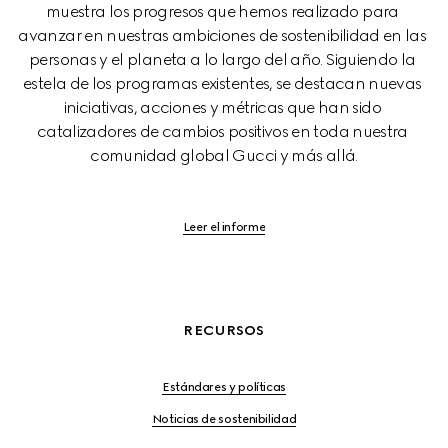
muestra los progresos que hemos realizado para 
avanzar en nuestras ambiciones de sostenibilidad en las 
personas y el planeta a lo largo del año. Siguiendo la 
estela de los programas existentes, se destacan nuevas 
iniciativas, acciones y métricas que han sido 
catalizadores de cambios positivos en toda nuestra 
comunidad global Gucci y más allá.
Leer el informe
RECURSOS
Estándares y políticas
Noticias de sostenibilidad