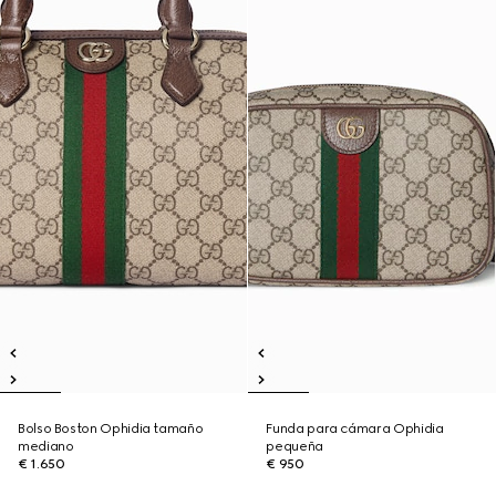
Bolso Boston Ophidia tamaño
Funda para cámara Ophidia
mediano
pequeña
€ 1.650
€ 950