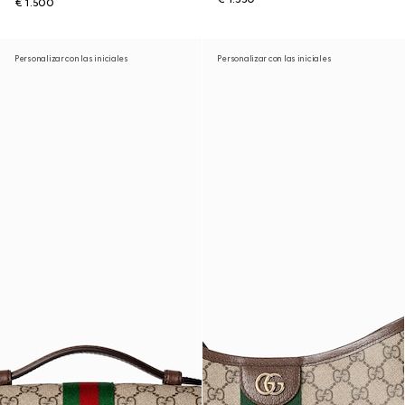
€ 1.500
Personalizar con las iniciales
Personalizar con las iniciales