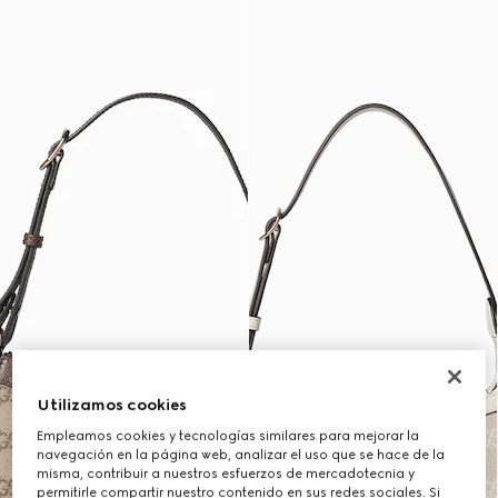
Utilizamos cookies
Empleamos cookies y tecnologías similares para mejorar la
navegación en la página web, analizar el uso que se hace de la
misma, contribuir a nuestros esfuerzos de mercadotecnia y
permitirle compartir nuestro contenido en sus redes sociales. Si