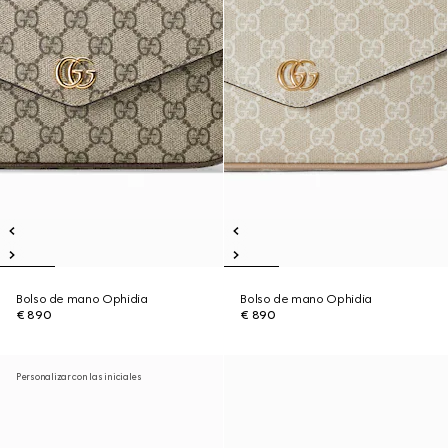
Bolso de mano Ophidia
Bolso de mano Ophidia
€ 890
€ 890
Personalizar con las iniciales