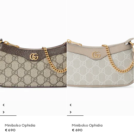
Minibolso Ophidia
Minibolso Ophidia
€ 690
€ 690