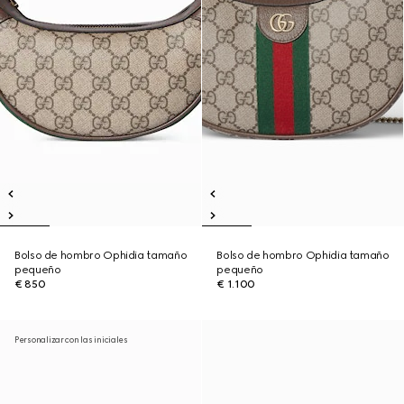
Bolso de hombro Ophidia tamaño
Bolso de hombro Ophidia tamaño
pequeño
pequeño
€ 850
€ 1.100
Personalizar con las iniciales