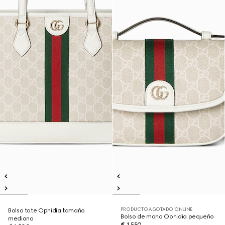
PRODUCTO AGOTADO ONLINE
Bolso tote Ophidia tamaño
Bolso de mano Ophidia pequeño
mediano
€ 1.550