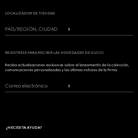
LOCALIZADOR DE TIENDAS
PAÍS/REGIÓN, CIUDAD
REGÍSTRESE PARA RECIBIR LAS NOVEDADES DE GUCCI
Reciba actualizaciones exclusivas sobre el lanzamiento de la colección,
comunicaciones personalizadas y las últimas noticias de la Firma.
Correo electrónico
¿NECESITA AYUDA?