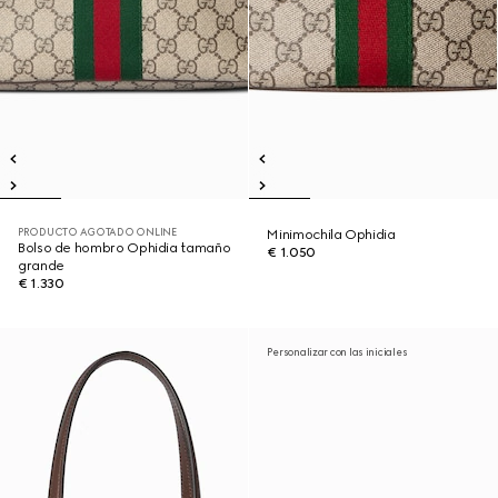
PRODUCTO AGOTADO ONLINE
Minimochila Ophidia
Bolso de hombro Ophidia tamaño
€ 1.050
grande
€ 1.330
Personalizar con las iniciales