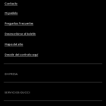
Contacto
Mi pedido
Preguntas Frecuentes
Desinscribirse al boletín
Mapa del sitio
Desistir del contrato aquí
EMPRESA
SERVICIOS GUCCI