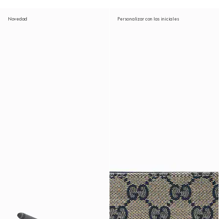
Novedad
Personalizar con las iniciales