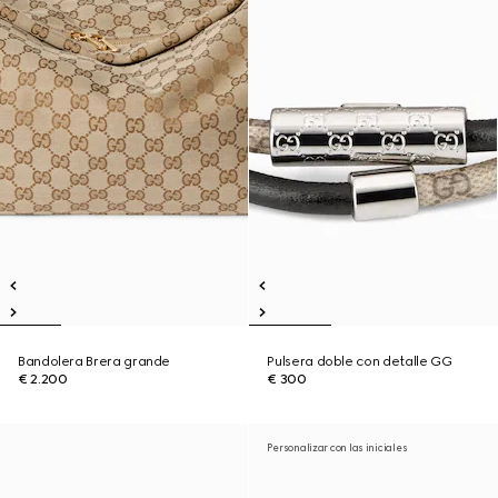
Bandolera Brera grande
Pulsera doble con detalle GG
€ 2.200
€ 300
Personalizar con las iniciales