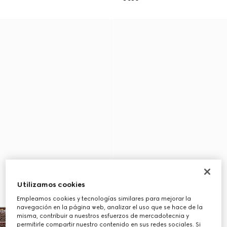
Utilizamos cookies
Empleamos cookies y tecnologías similares para mejorar la
navegación en la página web, analizar el uso que se hace de la
misma, contribuir a nuestros esfuerzos de mercadotecnia y
permitirle compartir nuestro contenido en sus redes sociales. Si