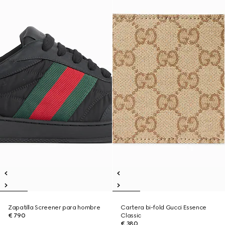
Zapatilla Screener para hombre
Cartera bi-fold Gucci Essence
€ 790
Classic
€ 380