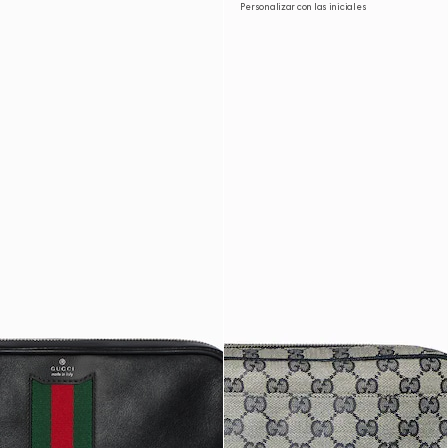
Personalizar con las iniciales