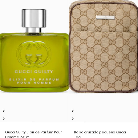
Gucci Guilty Elixir de Parfum Pour
Bolso cruzado pequeño Gucci
Homme, 60 ml
Tag