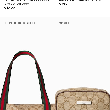
lana con bordado
€ 950
€ 1.400
Personalizar con las iniciales
Novedad