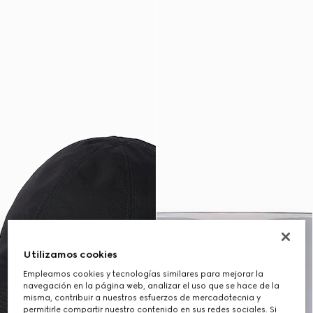
Utilizamos cookies
Empleamos cookies y tecnologías similares para mejorar la
navegación en la página web, analizar el uso que se hace de la
misma, contribuir a nuestros esfuerzos de mercadotecnia y
permitirle compartir nuestro contenido en sus redes sociales. Si