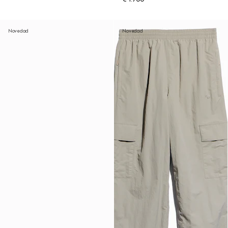
Novedad
Novedad