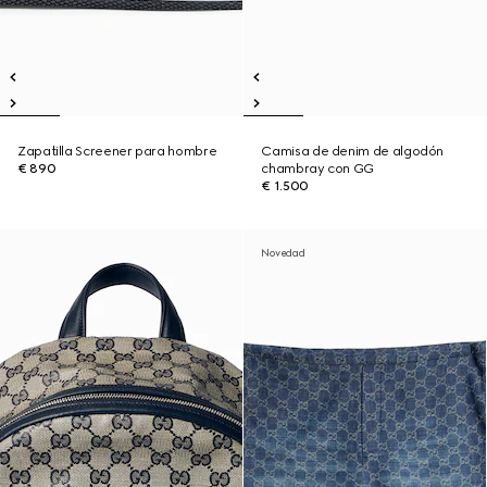
Zapatilla Screener para hombre
Camisa de denim de algodón
€ 890
chambray con GG
€ 1.500
Novedad