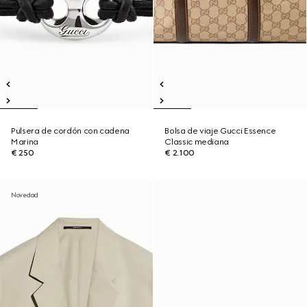
Pulsera de cordón con cadena
Bolsa de viaje Gucci Essence
Marina
Classic mediana
€ 250
€ 2.100
Novedad