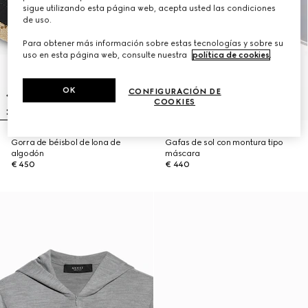
sigue utilizando esta página web, acepta usted las condiciones
de uso.
Para obtener más información sobre estas tecnologías y sobre su
uso en esta página web, consulte nuestra
política de cookies
.
OK
CONFIGURACIÓN DE
COOKIES
Gorra de béisbol de lona de
Gafas de sol con montura tipo
algodón
máscara
€ 450
€ 440