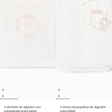
Camiseta de algodón con
Camisa de popelina de algodón
estampado para bebé
para bebé