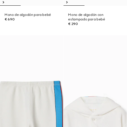
Mono de algodón para bebé
Mono de algodón con
€ 690
estampado para bebé
€ 290