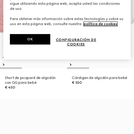
sigue utilizando esta página web, acepta usted las condiciones
de uso.
Para obtener más información sobre estas tecnologías y sobre su
uso en esta página web, consulte nuestra
política de cookies
.
OK
CONFIGURACIÓN DE
COOKIES
Short de jacquard de algodón
Cárdigan de algodón para bebé
con GG para bebé
€ 550
€ 450