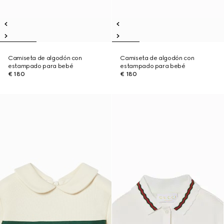
Camiseta de algodón con
Camiseta de algodón con
estampado para bebé
estampado para bebé
€ 180
€ 180