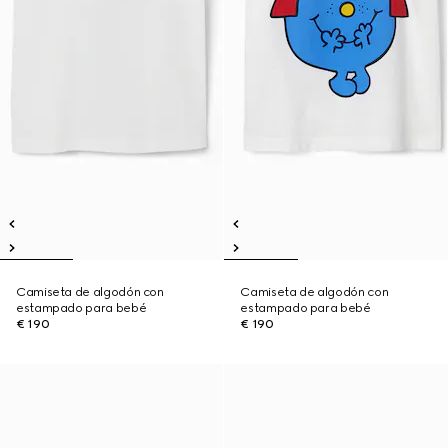
Camiseta de algodón con
Camiseta de algodón con
estampado para bebé
estampado para bebé
€ 190
€ 190