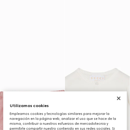
Utilizamos cookies
Empleamos cookies y tecnologías similares para mejorar la
navegación en la página web, analizar el uso que se hace de la
misma, contribuir a nuestros esfuerzos de mercadotecnia y
permitirle compartir nuestro contenido en sus redes sociales. Si