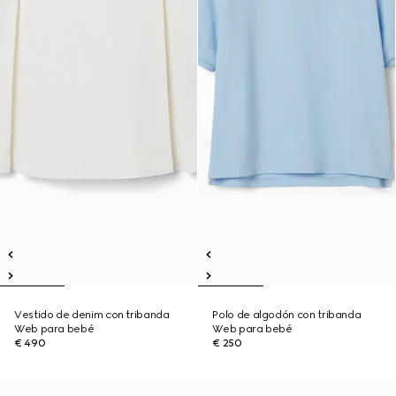
Vestido de denim con tribanda
Polo de algodón con tribanda
Web para bebé
Web para bebé
€ 490
€ 250