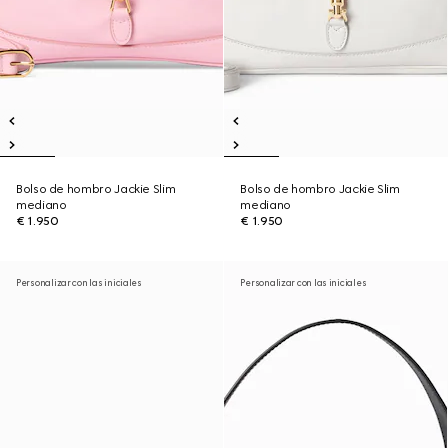
Bolso de hombro Jackie Slim
Bolso de hombro Jackie Slim
mediano
mediano
€ 1.950
€ 1.950
Personalizar con las iniciales
Personalizar con las iniciales