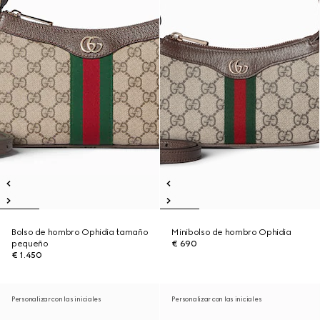
Bolso de hombro Ophidia tamaño
Minibolso de hombro Ophidia
pequeño
€ 690
€ 1.450
Personalizar con las iniciales
Personalizar con las iniciales