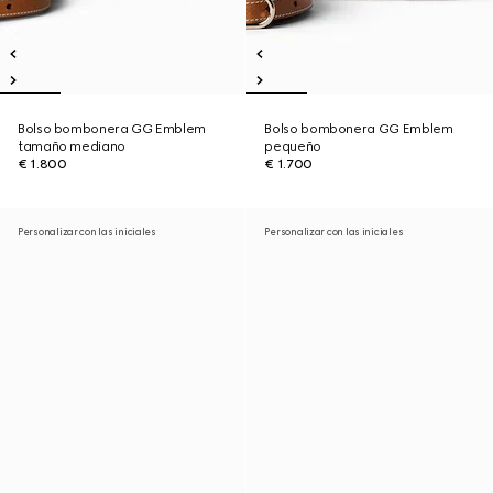
Bolso bombonera GG Emblem
Bolso bombonera GG Emblem
tamaño mediano
pequeño
€ 1.800
€ 1.700
Personalizar con las iniciales
Personalizar con las iniciales