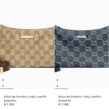
Bolso de hombro Lady Lunetta
Bolso de hombro Lady Lunetta
pequeño
pequeño
€ 1.100
€ 1.100