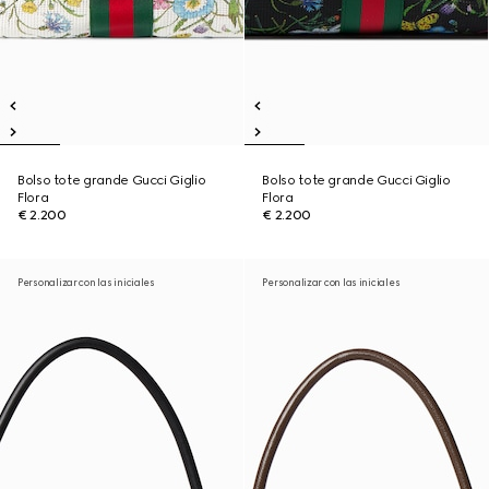
Bolso tote grande Gucci Giglio
Bolso tote grande Gucci Giglio
Flora
Flora
€ 2.200
€ 2.200
Personalizar con las iniciales
Personalizar con las iniciales