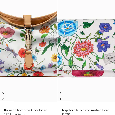
Bolso de hombro Gucci Jackie
Tarjetero bifold con motivo Flora
1961 mediano
€ 320