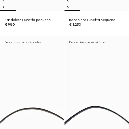
Bandolera Lunetta pequeña
Bandolera Lunetta pequeña
€ 980
€ 1.250
Personalizar con las iniciales
Personalizar con las iniciales