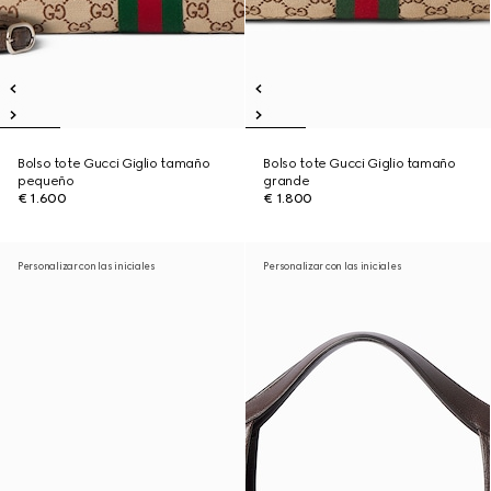
Bolso tote Gucci Giglio tamaño
Bolso tote Gucci Giglio tamaño
pequeño
grande
€ 1.600
€ 1.800
Personalizar con las iniciales
Personalizar con las iniciales