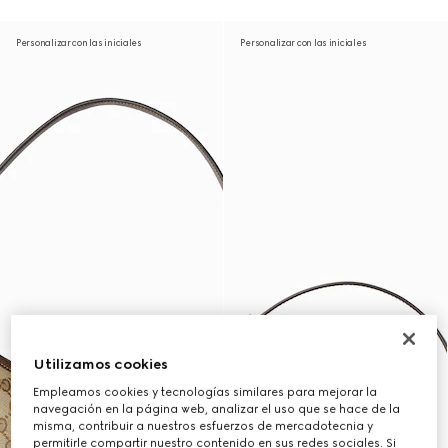
Personalizar con las iniciales
Personalizar con las iniciales
Utilizamos cookies
Empleamos cookies y tecnologías similares para mejorar la
navegación en la página web, analizar el uso que se hace de la
misma, contribuir a nuestros esfuerzos de mercadotecnia y
permitirle compartir nuestro contenido en sus redes sociales. Si