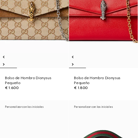
Bolso de Hombro Dionysus
Bolso de Hombro Dionysus
Pequeño
Pequeño
€ 1.600
€ 1.800
Personalizar con las iniciales
Personalizar con las iniciales