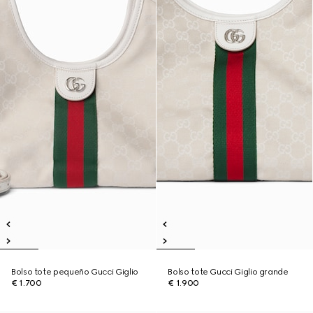
Bolso tote pequeño Gucci Giglio
Bolso tote Gucci Giglio grande
€ 1.700
€ 1.900