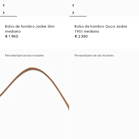
Bolso de hombro Jackie Slim
Bolso de hombro Gucci Jackie
mediano
1961 mediano
€ 1.950
€ 2.350
Personalizar con las iniciales
Personalizar con las iniciales