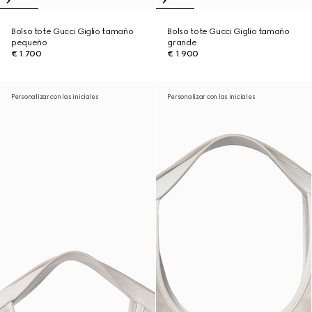
Bolso tote Gucci Giglio tamaño
Bolso tote Gucci Giglio tamaño
pequeño
grande
€ 1.700
€ 1.900
Personalizar con las iniciales
Personalizar con las iniciales