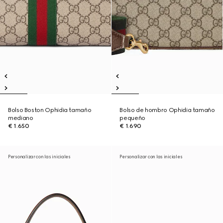
Bolso Boston Ophidia tamaño
Bolso de hombro Ophidia tamaño
mediano
pequeño
€ 1.650
€ 1.690
Personalizar con las iniciales
Personalizar con las iniciales