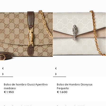
Bolso de hombro Gucci Aperitivo
Bolso de Hombro Dionysus
mediano
Pequeño
€ 1.950
€ 1.600