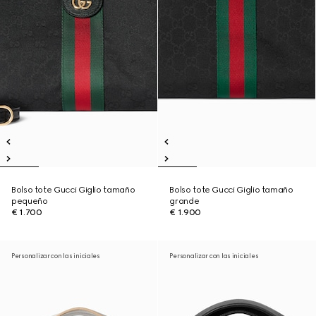
Bolso tote Gucci Giglio tamaño
Bolso tote Gucci Giglio tamaño
pequeño
grande
€ 1.700
€ 1.900
Personalizar con las iniciales
Personalizar con las iniciales