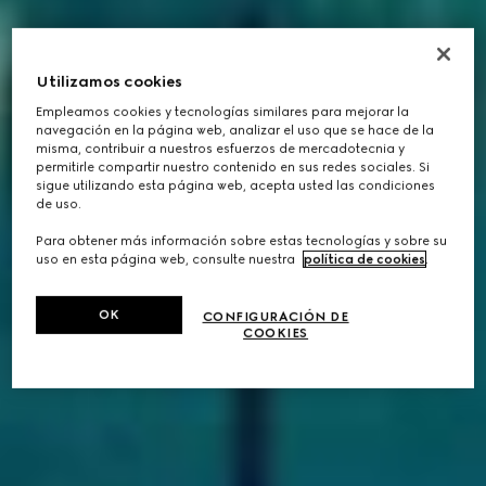
Utilizamos cookies
Empleamos cookies y tecnologías similares para mejorar la
navegación en la página web, analizar el uso que se hace de la
misma, contribuir a nuestros esfuerzos de mercadotecnia y
permitirle compartir nuestro contenido en sus redes sociales. Si
sigue utilizando esta página web, acepta usted las condiciones
de uso.
Para obtener más información sobre estas tecnologías y sobre su
uso en esta página web, consulte nuestra
política de cookies
.
OK
CONFIGURACIÓN DE
COOKIES