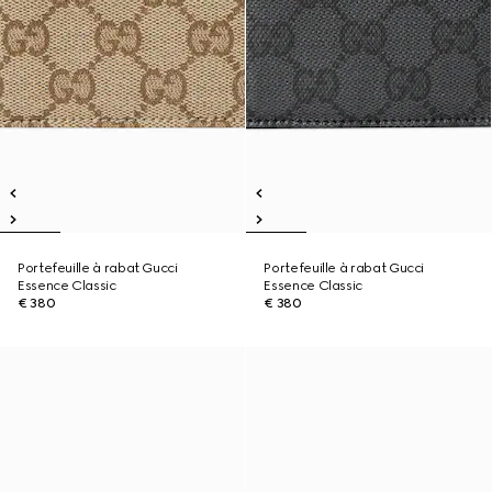
Portefeuille à rabat Gucci
Portefeuille à rabat Gucci
Essence Classic
Essence Classic
€ 380
€ 380