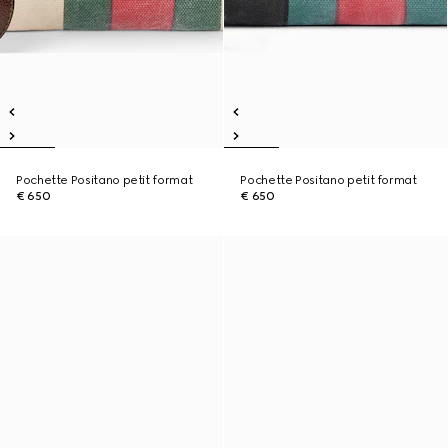
Pochette Positano petit format
Pochette Positano petit format
€ 650
€ 650