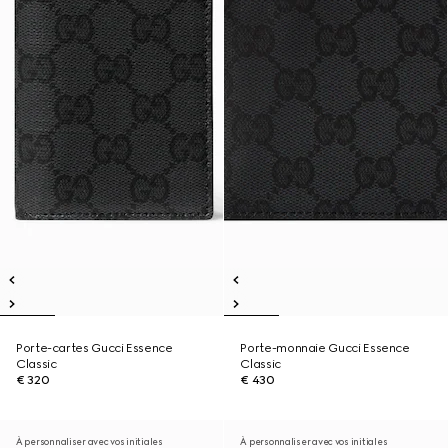
Porte-cartes Gucci Essence
Porte-monnaie Gucci Essence
Classic
Classic
€ 320
€ 430
À personnaliser avec vos initiales
À personnaliser avec vos initiales