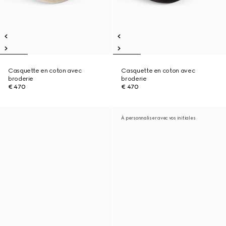
Casquette en coton avec
Casquette en coton avec
broderie
broderie
€ 470
€ 470
À personnaliser avec vos initiales