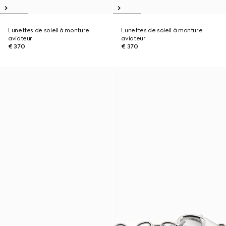
Lunettes de soleil à monture
Lunettes de soleil à monture
aviateur
aviateur
€ 370
€ 370