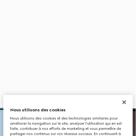
Nous utilisons des cookies
Nous utilisons des cookies et des technologies similaires pour
améliorer la navigation sur le site, analyser l'utilisation qui en est
faite, contribuer à nos efforts de marketing et vous permettre de
partager nos contenus sur vos réseaux sociaux. En continuant à