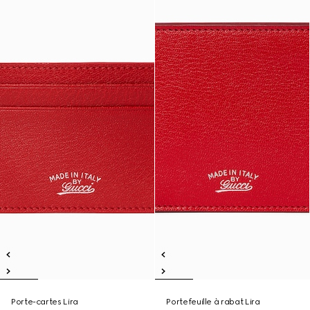
Porte-cartes Lira
Portefeuille à rabat Lira