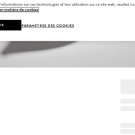
'informations sur ces technologies et leur utilisation sur ce site web, veuillez co
 en matière de cookies
.
OK
PARAMÈTRES DES COOKIES