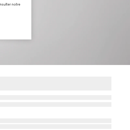
nsulter notre