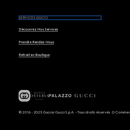
SERVICES GUCCI
Découvrez Nos Services
Prendre Rendez-Vous
Retrait en Boutique
© 2016 - 2025 Guccio Gucci S.p.A. - Tous droits réservés. G Comme