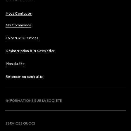
Nous Contacter
Ma Commande
Foire aux Questions
Désinscription à la Newsletter
Plan du Site
Renoncer au contrat ici
INFORMATIONS SUR LA SOCIETE
SERVICES GUCCI