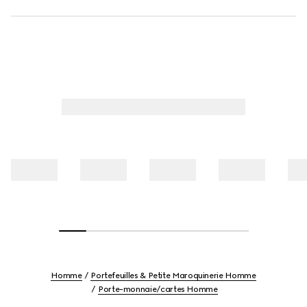
Homme
Portefeuilles & Petite Maroquinerie Homme
Porte-monnaie/cartes Homme