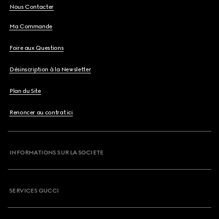
Nous Contacter
Ma Commande
Foire aux Questions
Désinscription à la Newsletter
Plan du Site
Renoncer au contrat ici
INFORMATIONS SUR LA SOCIETE
SERVICES GUCCI