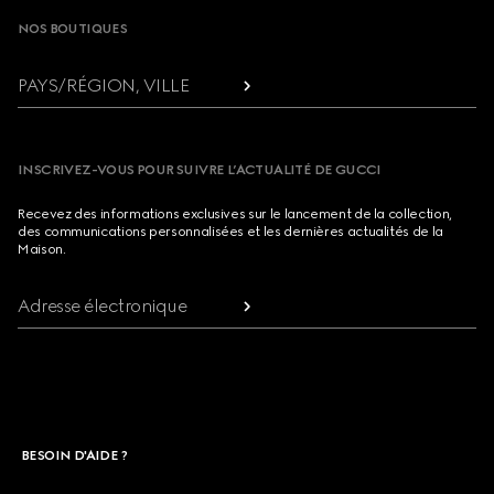
NOS BOUTIQUES
PAYS/RÉGION, VILLE
INSCRIVEZ-VOUS POUR SUIVRE L’ACTUALITÉ DE GUCCI
Recevez des informations exclusives sur le lancement de la collection,
des communications personnalisées et les dernières actualités de la
Maison.
Adresse électronique
BESOIN D'AIDE ?