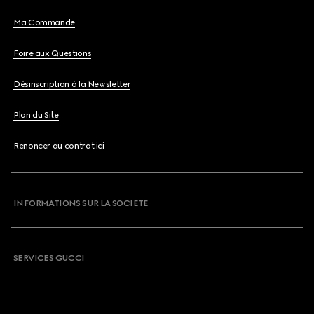
Ma Commande
Foire aux Questions
Désinscription à la Newsletter
Plan du Site
Renoncer au contrat ici
INFORMATIONS SUR LA SOCIETE
SERVICES GUCCI