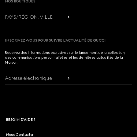
NOS BOUTIQUES
PAYS/RÉGION, VILLE
INSCRIVEZ-VOUS POUR SUIVRE L’ACTUALITÉ DE GUCCI
Recevez des informations exclusives sur le lancement de la collection,
des communications personnalisées et les dernières actualités de la
Maison.
Adresse électronique
BESOIN D'AIDE ?
Nous Contacter