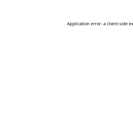
Application error: a
client
-side e