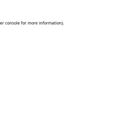
er console
for more information).