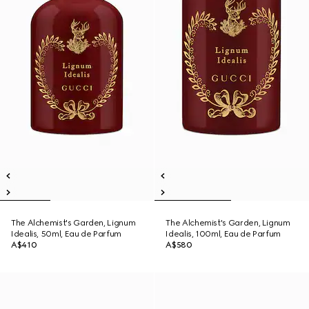
The Alchemist's Garden, Lignum
The Alchemist's Garden, Lignum
Idealis, 50ml, Eau de Parfum
Idealis, 100ml, Eau de Parfum
A$410
A$580