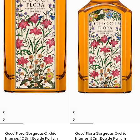
Gucci Flora Gorgeous Orchid
Gucci Flora Gorgeous Orchid
Intense, 100ml Eau de Parfum
Intense, 50ml Eau de Parfum