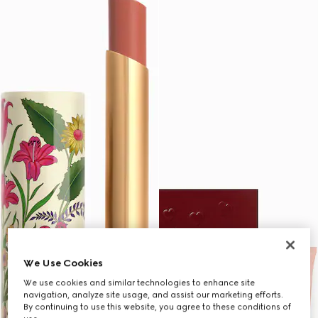
We Use Cookies
We use cookies and similar technologies to enhance site
navigation, analyze site usage, and assist our marketing efforts.
By continuing to use this website, you agree to these conditions of