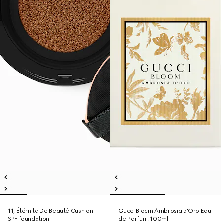
11, Étérnité De Beauté Cushion
Gucci Bloom Ambrosia d'Oro Eau
SPF foundation
de Parfum, 100ml