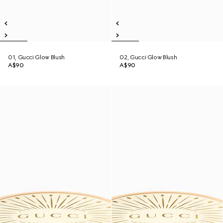
01, Gucci Glow Blush
02, Gucci Glow Blush
A$90
A$90