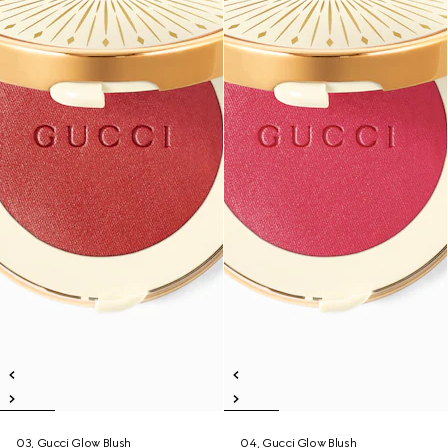
03, Gucci Glow Blush
04, Gucci Glow Blush