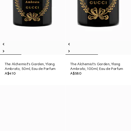
The Alchemist's Garden, Ylang
The Alchemist's Garden, Ylang
Ambrato, 50ml, Eau de Parfum
Ambrato, 100ml, Eau de Parfum
A$410
A$580