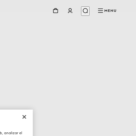
MENU
, analizar el