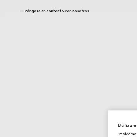
Póngase en contacto con nosotros
Utilizam
Empleamos 