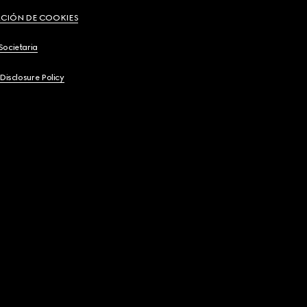
CIÓN DE COOKIES
Societaria
 Disclosure Policy