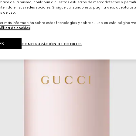
 hace de la misma, contribuir a nuestros esfuerzos de mercadotecnia y permiti
tenido en sus redes sociales. Si sigue utilizando esta página web, acepta ust
s de uso.
er más información sobre estas tecnologías y sobre su uso en esta página we
lítica de cookies
.
OK
CONFIGURACIÓN DE COOKIES