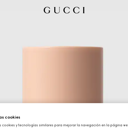
os cookies
cookies y tecnologías similares para mejorar la navegación en la página web