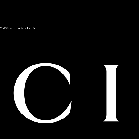
/1936 y 5647/I/1936