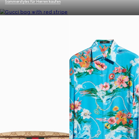
Sommerstyles für Herren kaufen