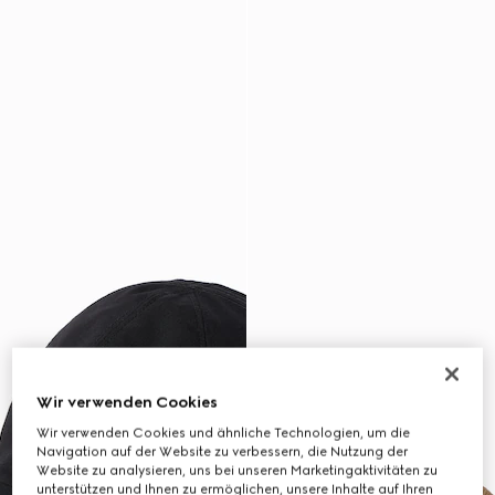
Wir verwenden Cookies
Wir verwenden Cookies und ähnliche Technologien, um die
Navigation auf der Website zu verbessern, die Nutzung der
Website zu analysieren, uns bei unseren Marketingaktivitäten zu
unterstützen und Ihnen zu ermöglichen, unsere Inhalte auf Ihren