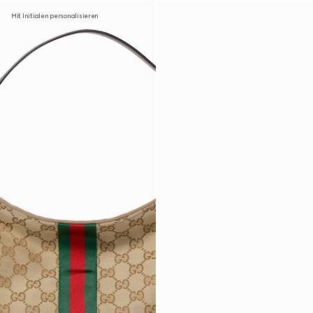
Mit Initialen personalisieren