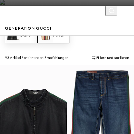
GENERATION GUCCI
Damen
Herren
93 Artikel
Sortiert nach
Empfehlungen
Filtern und sortieren