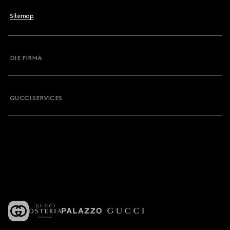
Sitemap
DIE FIRMA
GUCCI SERVICES