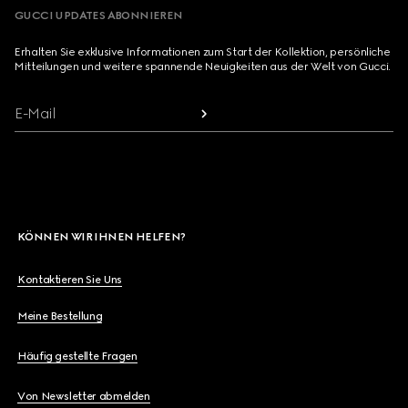
GUCCI UPDATES ABONNIEREN
Erhalten Sie exklusive Informationen zum Start der Kollektion, persönliche
Mitteilungen und weitere spannende Neuigkeiten aus der Welt von Gucci.
E-Mail
KÖNNEN WIR IHNEN HELFEN?
Kontaktieren Sie Uns
Meine Bestellung
Häufig gestellte Fragen
Von Newsletter abmelden