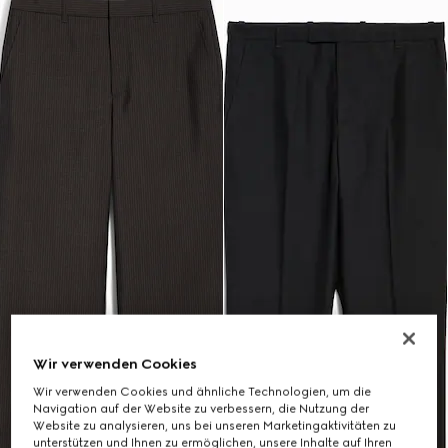
Wir verwenden Cookies
Wir verwenden Cookies und ähnliche Technologien, um die
Navigation auf der Website zu verbessern, die Nutzung der
Website zu analysieren, uns bei unseren Marketingaktivitäten zu
unterstützen und Ihnen zu ermöglichen, unsere Inhalte auf Ihren