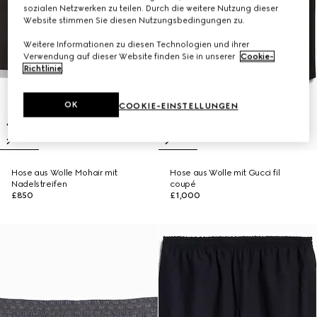
sozialen Netzwerken zu teilen. Durch die weitere Nutzung dieser
Website stimmen Sie diesen Nutzungsbedingungen zu.
Weitere Informationen zu diesen Technologien und ihrer
Verwendung auf dieser Website finden Sie in unserer
Cookie-
Richtlinie
.
OK
COOKIE-EINSTELLUNGEN
Hose aus Wolle Mohair mit
Hose aus Wolle mit Gucci fil
Nadelstreifen
coupé
£850
£1,000