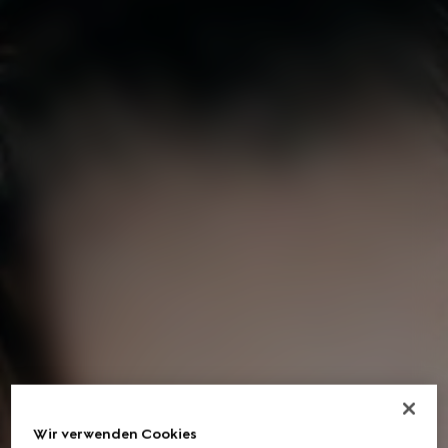
Wir verwenden Cookies