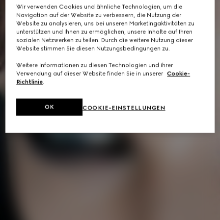
Wir verwenden Cookies und ähnliche Technologien, um die
Navigation auf der Website zu verbessern, die Nutzung der
Website zu analysieren, uns bei unseren Marketingaktivitäten zu
unterstützen und Ihnen zu ermöglichen, unsere Inhalte auf Ihren
sozialen Netzwerken zu teilen. Durch die weitere Nutzung dieser
Website stimmen Sie diesen Nutzungsbedingungen zu.
Weitere Informationen zu diesen Technologien und ihrer
Verwendung auf dieser Website finden Sie in unserer
Cookie-
Richtlinie
.
OK
COOKIE-EINSTELLUNGEN