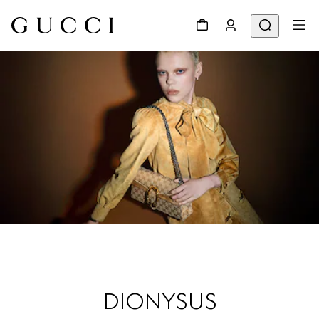
DIONYSUS