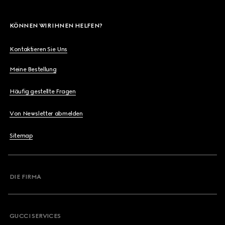
KÖNNEN WIR IHNEN HELFEN?
Kontaktieren Sie Uns
Meine Bestellung
Häufig gestellte Fragen
Von Newsletter abmelden
Sitemap
DIE FIRMA
GUCCI SERVICES