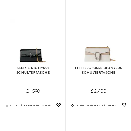
KLEINE DIONYSUS
MITTELGROSSE DIONYSUS S
SCHULTERTASCHE
CHULTERTASCHE
£ 1,590
£ 2,400
MIT INITIALEN PERSONALISIEREN
MIT INITIALEN PERSONALISIEREN