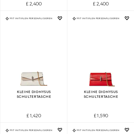
£ 2,400
£ 2,400
MIT INITIALEN PERSONALISIEREN
MIT INITIALEN PERSONALISIEREN
KLEINE DIONYSUS
KLEINE DIONYSUS
SCHULTERTASCHE
SCHULTERTASCHE
£ 1,420
£ 1,590
MIT INITIALEN PERSONALISIEREN
MIT INITIALEN PERSONALISIEREN