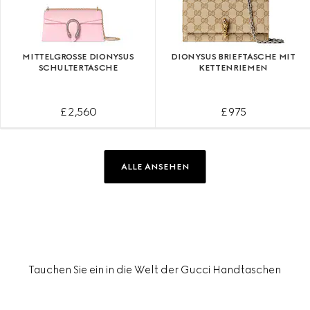
MITTELGROSSE DIONYSUS S
DIONYSUS BRIEFTASCHE MIT
CHULTERTASCHE
KETTENRIEMEN
£ 2,560
£ 975
ALLE ANSEHEN
Tauchen Sie ein in die Welt der Gucci Handtaschen