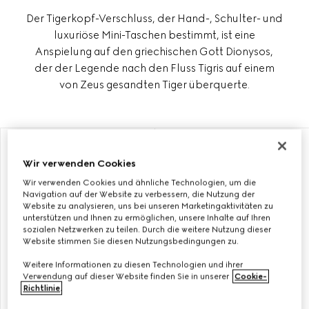
Der Tigerkopf-Verschluss, der Hand-, Schulter- und
luxuriöse Mini-Taschen bestimmt, ist eine
Anspielung auf den griechischen Gott Dionysos,
der der Legende nach den Fluss Tigris auf einem
von Zeus gesandten Tiger überquerte.
MIT INITIALEN PERSONALISIEREN
MIT INITIALEN PERSONALISIEREN
Wir verwenden Cookies
Wir verwenden Cookies und ähnliche Technologien, um die
Navigation auf der Website zu verbessern, die Nutzung der
Website zu analysieren, uns bei unseren Marketingaktivitäten zu
unterstützen und Ihnen zu ermöglichen, unsere Inhalte auf Ihren
sozialen Netzwerken zu teilen. Durch die weitere Nutzung dieser
Website stimmen Sie diesen Nutzungsbedingungen zu.
Weitere Informationen zu diesen Technologien und ihrer
Verwendung auf dieser Website finden Sie in unserer
Cookie-
Richtlinie
.