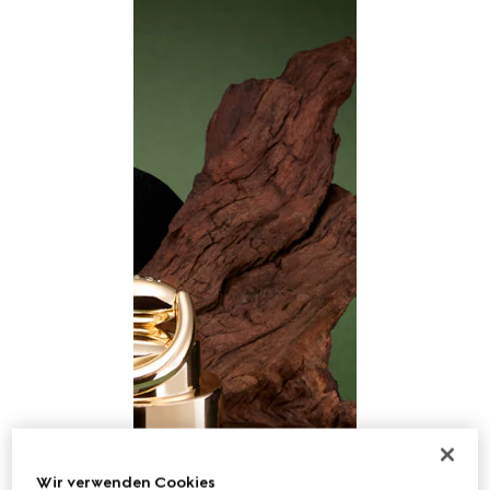
Wir verwenden Cookies