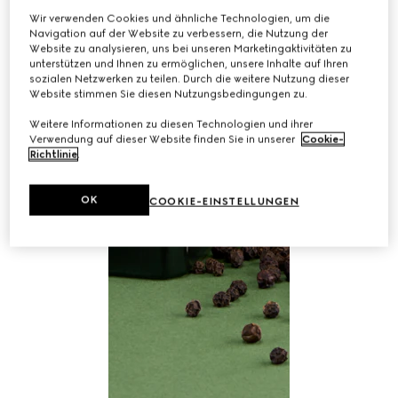
Wir verwenden Cookies und ähnliche Technologien, um die
Navigation auf der Website zu verbessern, die Nutzung der
Website zu analysieren, uns bei unseren Marketingaktivitäten zu
unterstützen und Ihnen zu ermöglichen, unsere Inhalte auf Ihren
sozialen Netzwerken zu teilen. Durch die weitere Nutzung dieser
Website stimmen Sie diesen Nutzungsbedingungen zu.
Weitere Informationen zu diesen Technologien und ihrer
Verwendung auf dieser Website finden Sie in unserer
Cookie-
Richtlinie
.
OK
COOKIE-EINSTELLUNGEN