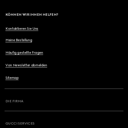
KÖNNEN WIR IHNEN HELFEN?
Kontaktieren Sie Uns
Meine Bestellung
Häufig gestellte Fragen
Von Newsletter abmelden
Sitemap
DIE FIRMA
GUCCI SERVICES