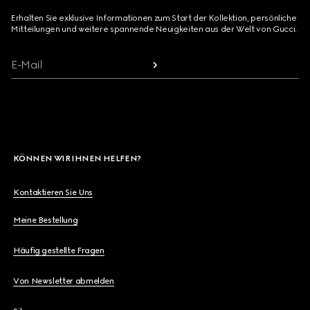
Erhalten Sie exklusive Informationen zum Start der Kollektion, persönliche
Mitteilungen und weitere spannende Neuigkeiten aus der Welt von Gucci.
E-Mail
KÖNNEN WIR IHNEN HELFEN?
Kontaktieren Sie Uns
Meine Bestellung
Häufig gestellte Fragen
Von Newsletter abmelden