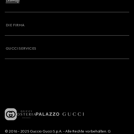
Sitemap
DIE FIRMA
GUCCI SERVICES
© 2016 - 2025 Guccio Gucci S.p.A. - Alle Rechte vorbehalten. G