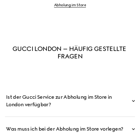
Abholung im Store
GUCCI LONDON – HÄUFIG GESTELLTE 
FRAGEN
Ist der Gucci Service zur Abholung im Store in
London verfügbar?
Was muss ich bei der Abholung im Store vorlegen?