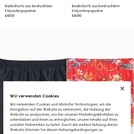
Badeshorts aus bedrucktem
Badeshorts aus bedrucktem
Polyesterpopeline
Polyesterpopeline
£600
£600
Wir verwenden Cookies
Wir verwenden Cookies und ähnliche Technologien, um die
Navigation auf der Website zu verbessern, die Nutzung der
Website zu analysieren, uns bei unseren Marketingaktivitäten zu
unterstützen und Ihnen zu ermöglichen, unsere Inhalte auf Ihren
sozialen Netzwerken zu teilen. Durch die weitere Nutzung dieser
Website stimmen Sie diesen Nutzungsbedingungen zu.