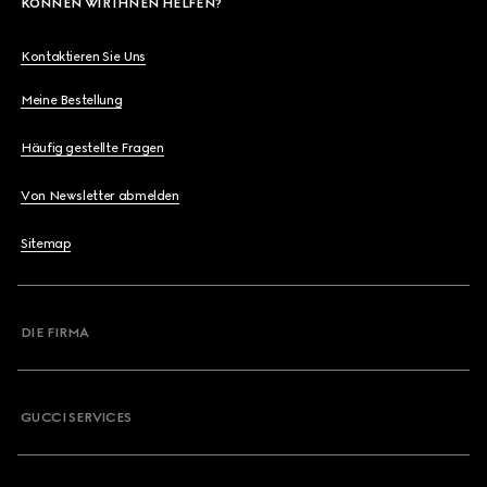
KÖNNEN WIR IHNEN HELFEN?
Kontaktieren Sie Uns
Meine Bestellung
Häufig gestellte Fragen
Von Newsletter abmelden
Sitemap
DIE FIRMA
GUCCI SERVICES