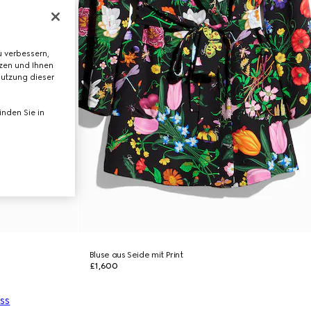
 verbessern,
tzen und Ihnen
Nutzung dieser
nden Sie in
Bluse aus Seide mit Print
£1,600