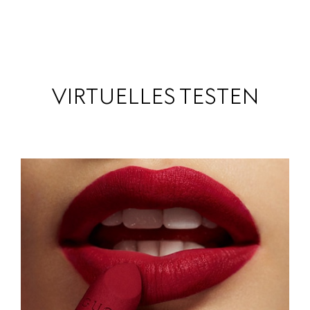
VIRTUELLES TESTEN