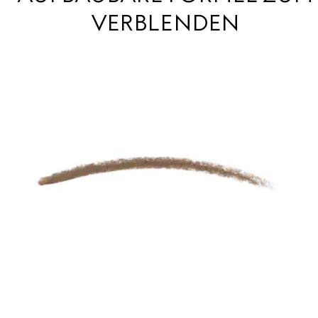
VERBLENDEN