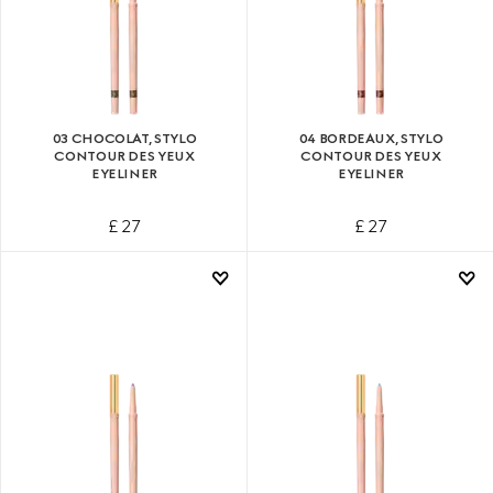
03 CHOCOLAT, STYLO
04 BORDEAUX, STYLO
CONTOUR DES YEUX
CONTOUR DES YEUX
EYELINER
EYELINER
£ 27
£ 27