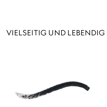
VIELSEITIG UND LEBENDIG