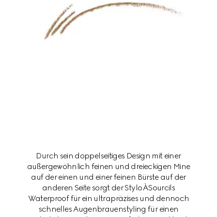
Durch sein doppelseitiges Design mit einer
außergewöhnlich feinen und dreieckigen Mine
auf der einen und einer feinen Bürste auf der
anderen Seite sorgt der Stylo À Sourcils
Waterproof für ein ultrapräzises und dennoch
schnelles Augenbrauenstyling für einen