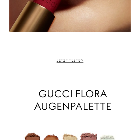
JETZT TESTEN
GUCCI FLORA
AUGENPALETTE