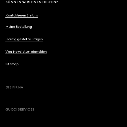
KÖNNEN WIR IHNEN HELFEN?
Kontaktieren Sie Uns
Meine Bestellung
Häufig gestellte Fragen
Von Newsletter abmelden
Sitemap
DIE FIRMA
GUCCI SERVICES