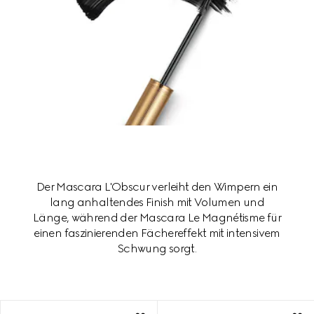
Der Mascara L'Obscur verleiht den Wimpern ein
lang anhaltendes Finish mit Volumen und
Länge, während der Mascara Le Magnétisme für
einen faszinierenden Fächereffekt mit intensivem
Schwung sorgt.