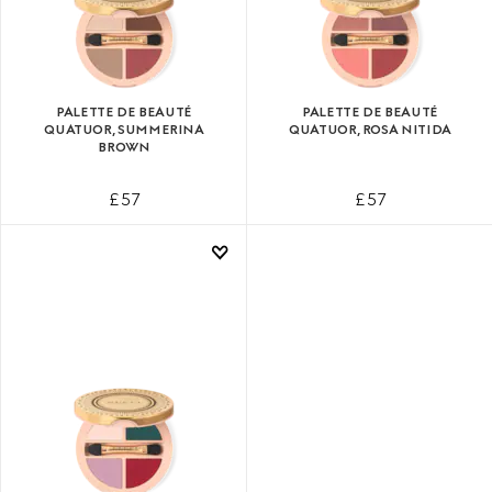
PALETTE DE BEAUTÉ
PALETTE DE BEAUTÉ
QUATUOR, SUMMERINA
QUATUOR, ROSA NITIDA
BROWN
£ 57
£ 57