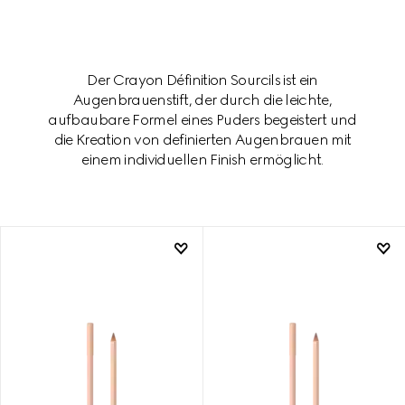
Der Crayon Définition Sourcils ist ein
Augenbrauenstift, der durch die leichte,
aufbaubare Formel eines Puders begeistert und
die Kreation von definierten Augenbrauen mit
einem individuellen Finish ermöglicht.