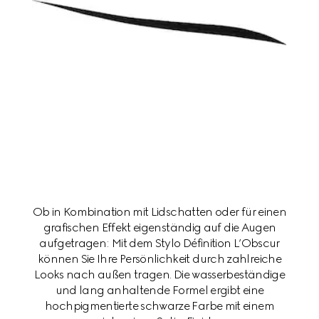
Ob in Kombination mit Lidschatten oder für einen
grafischen Effekt eigenständig auf die Augen
aufgetragen: Mit dem Stylo Définition L’Obscur
können Sie Ihre Persönlichkeit durch zahlreiche
Looks nach außen tragen. Die wasserbeständige
und lang anhaltende Formel ergibt eine
hochpigmentierte schwarze Farbe mit einem