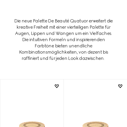
Die neue Palette De Beauté Quatuor erweitert die
kreative Freiheit mit einer vierteiligen Palette für
Augen, Lippen und Wangen um ein Vielfaches.
Die intuitiven Formeln und inspirierenden
Farbtöne bieten unendliche
Kombinationsmöglichkeiten, von dezent bis
raffiniert und für jeden Look dazwischen.