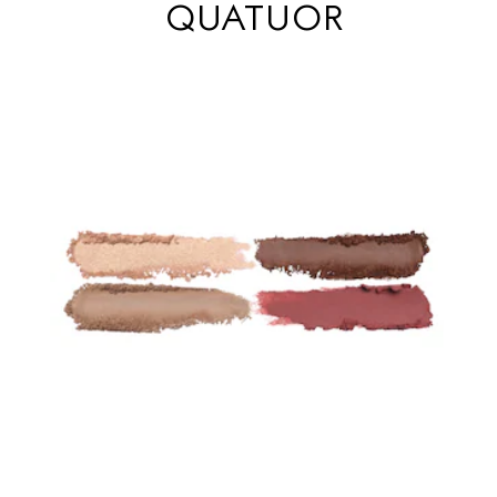
QUATUOR