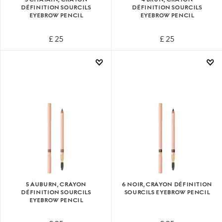
DÉFINITION SOURCILS
DÉFINITION SOURCILS
EYEBROW PENCIL
EYEBROW PENCIL
£ 25
£ 25
5 AUBURN, CRAYON
6 NOIR, CRAYON DÉFINITION
DÉFINITION SOURCILS
SOURCILS EYEBROW PENCIL
EYEBROW PENCIL