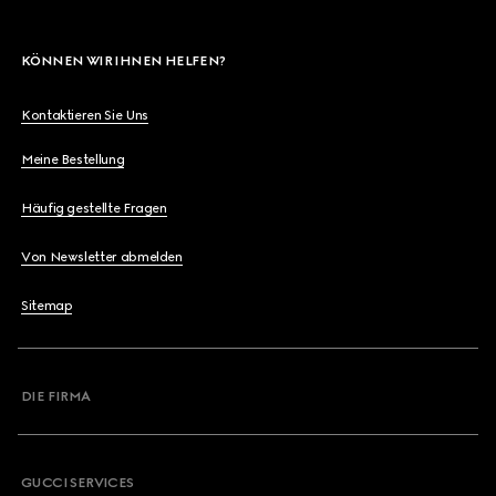
KÖNNEN WIR IHNEN HELFEN?
Kontaktieren Sie Uns
Meine Bestellung
Häufig gestellte Fragen
Von Newsletter abmelden
Sitemap
DIE FIRMA
GUCCI SERVICES