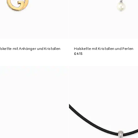
lskette mit Anhänger und Kristallen
Halskette mit Kristallen und Perlen
£415