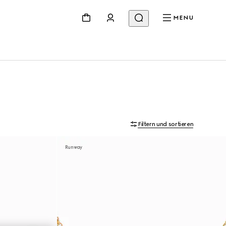
MENU
Filtern und sortieren
Runway