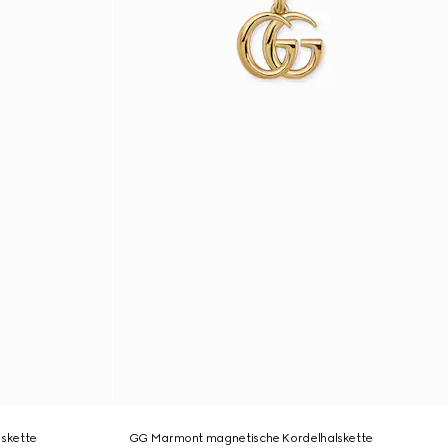
skette
GG Marmont magnetische Kordelhalskette