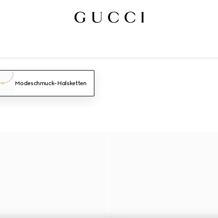
Modeschmuck-Halsketten