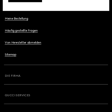
Kontaktieren Sie Uns
Meine Bestellung
Häufig gestellte Fragen
Von Newsletter abmelden
Sitemap
DIE FIRMA
GUCCI SERVICES