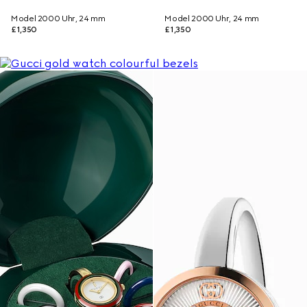
Model 2000 Uhr, 24 mm
Model 2000 Uhr, 24 mm
£1,350
£1,350