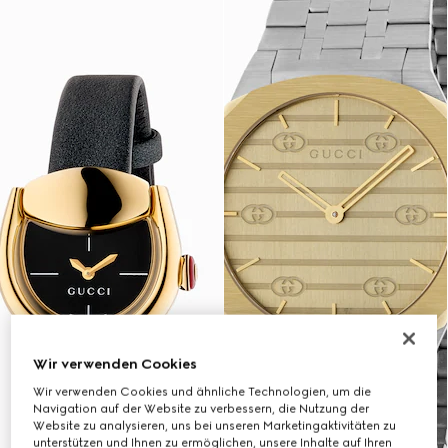
Wir verwenden Cookies
Wir verwenden Cookies und ähnliche Technologien, um die
Navigation auf der Website zu verbessern, die Nutzung der
Website zu analysieren, uns bei unseren Marketingaktivitäten zu
unterstützen und Ihnen zu ermöglichen, unsere Inhalte auf Ihren