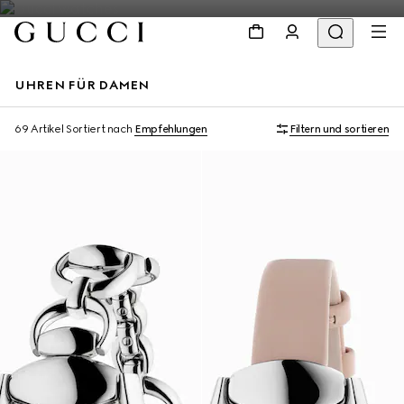
UHREN FÜR DAMEN
69 Artikel
Sortiert nach
Empfehlungen
Filtern und sortieren