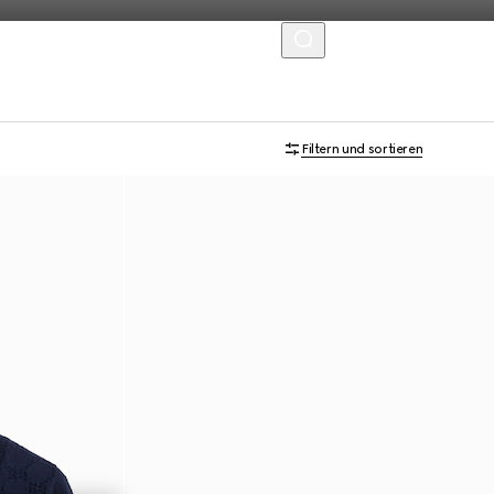
MENU
Filtern und sortieren