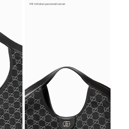
Mit Initialen personalisieren