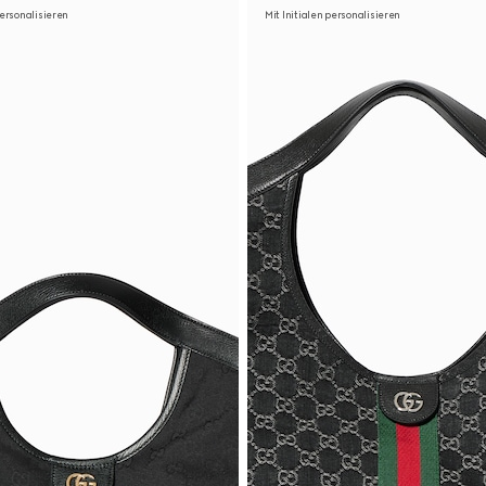
personalisieren
Mit Initialen personalisieren