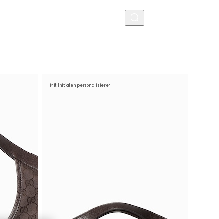
MENU
Mit Initialen personalisieren