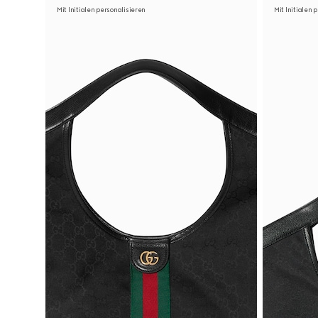
Mit Initialen personalisieren
Mit Initialen 