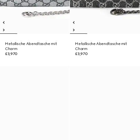
Metallische Abendtasche mit
Metallische Abendtasche mit
Charm
Charm
£3,970
£3,970