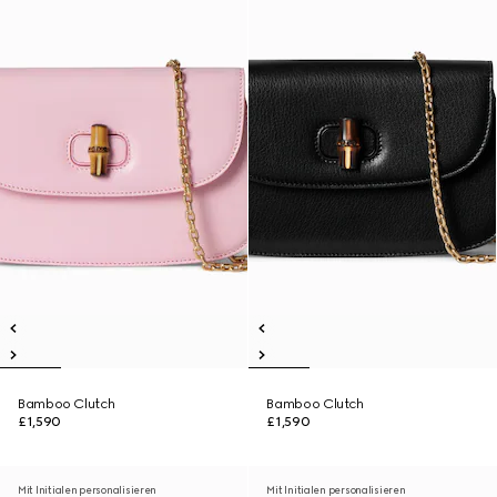
Bamboo Clutch
Bamboo Clutch
£1,590
£1,590
Mit Initialen personalisieren
Mit Initialen personalisieren