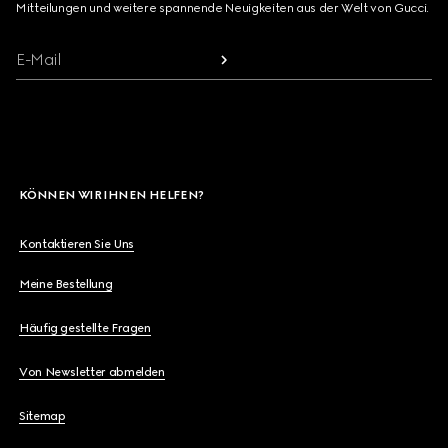
Mitteilungen und weitere spannende Neuigkeiten aus der Welt von Gucci.
E-Mail
KÖNNEN WIR IHNEN HELFEN?
Kontaktieren Sie Uns
Meine Bestellung
Häufig gestellte Fragen
Von Newsletter abmelden
Sitemap