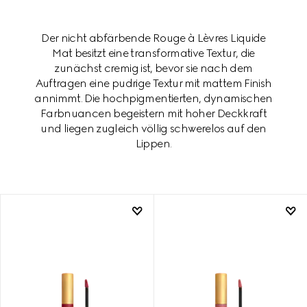
Der nicht abfärbende Rouge à Lèvres Liquide
Mat besitzt eine transformative Textur, die
zunächst cremig ist, bevor sie nach dem
Auftragen eine pudrige Textur mit mattem Finish
annimmt. Die hochpigmentierten, dynamischen
Farbnuancen begeistern mit hoher Deckkraft
und liegen zugleich völlig schwerelos auf den
Lippen.