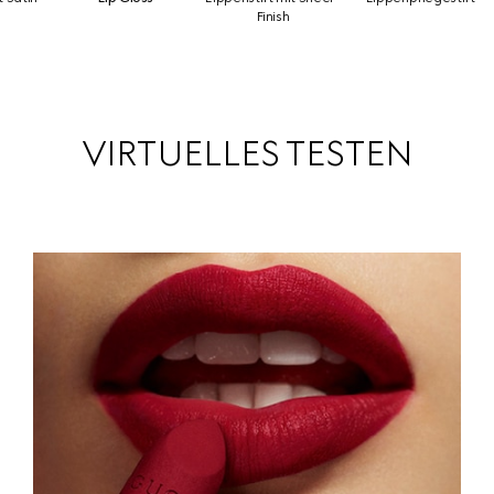
Finish
VIRTUELLES TESTEN