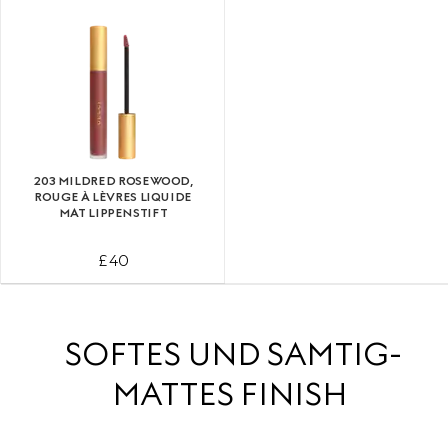
203 MILDRED ROSEWOOD,
ROUGE À LÈVRES LIQUIDE
MAT LIPPENSTIFT
£ 40
SOFTES UND SAMTIG-
MATTES FINISH