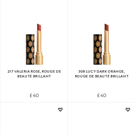
217 VALERIA ROSE, ROUGE DE
308 LUCY DARK ORANGE,
BEAUTÉ BRILLANT
ROUGE DE BEAUTÉ BRILLANT
£ 40
£ 40