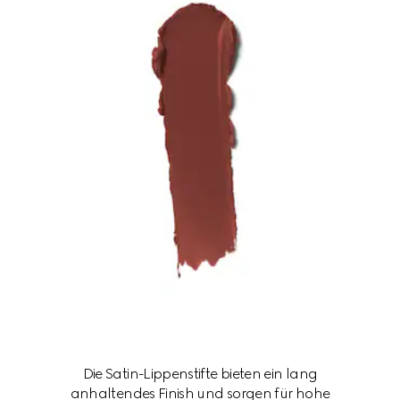
Die Satin-Lippenstifte bieten ein lang
anhaltendes Finish und sorgen für hohe