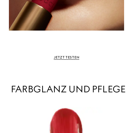
JETZT TESTEN
FARBGLANZ UND PFLEGE