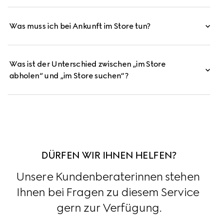
Was muss ich bei Ankunft im Store tun?
Was ist der Unterschied zwischen „im Store
abholen“ und „im Store suchen“?
DÜRFEN WIR IHNEN HELFEN?
Unsere Kundenberaterinnen stehen 
Ihnen bei Fragen zu diesem Service 
gern zur Verfügung.