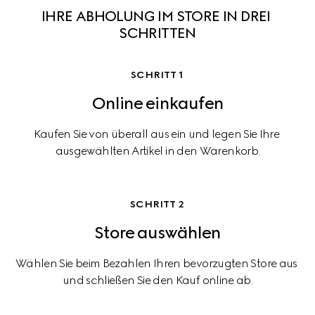
IHRE ABHOLUNG IM STORE IN DREI 
SCHRITTEN
SCHRITT 1
Online einkaufen
Kaufen Sie von überall aus ein und legen Sie Ihre 
ausgewählten Artikel in den Warenkorb.
SCHRITT 2
Store auswählen
Wählen Sie beim Bezahlen Ihren bevorzugten Store aus 
und schließen Sie den Kauf online ab.