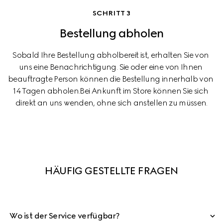
SCHRITT 3
Bestellung abholen
Sobald Ihre Bestellung abholbereit ist, erhalten Sie von 
uns eine Benachrichtigung. Sie oder eine von Ihnen 
beauftragte Person können die Bestellung innerhalb von 
14 Tagen abholen.Bei Ankunft im Store können Sie sich 
direkt an uns wenden, ohne sich anstellen zu müssen.
HÄUFIG GESTELLTE FRAGEN
Wo ist der Service verfügbar?