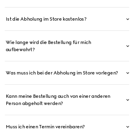
Ist die Abholung im Store kostenlos?
Wie lange wird die Bestellung für mich
aufbewahrt?
Was muss ich bei der Abholung im Store vorlegen?
Kann meine Bestellung auch von einer anderen
Person abgeholt werden?
Muss ich einen Termin vereinbaren?