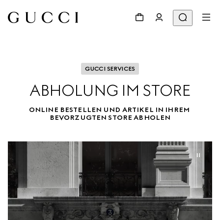
GUCCI SERVICES
ABHOLUNG IM STORE
ONLINE BESTELLEN UND ARTIKEL IN IHREM 
BEVORZUGTEN STORE ABHOLEN