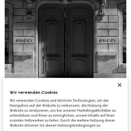
Wir verwenden Cookies
Wir verwenden Cookies und ähnliche Technologien, um die
Navigation auf der Website zu verbessern, die Nutzung der
Website zu analysieren, uns bei unseren Marketingaktivitäten zu
unterstützen und Ihnen zu ermöglichen, unsere Inhalte auf Ihren
sozialen Netzwerken zu teilen. Durch die weitere Nutzung dieser
Website stimmen Sie diesen Nutzungsbedingungen zu.
Der Gucci Service zur Abholung im Store verbindet den 