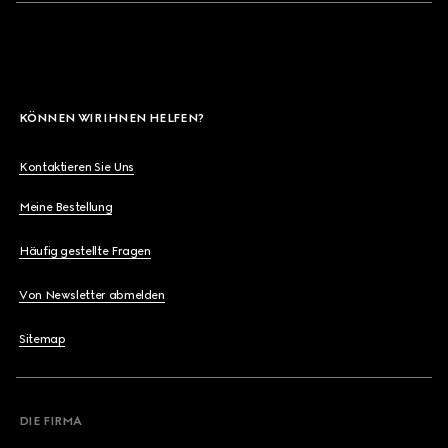
KÖNNEN WIR IHNEN HELFEN?
Kontaktieren Sie Uns
Meine Bestellung
Häufig gestellte Fragen
Von Newsletter abmelden
Sitemap
DIE FIRMA